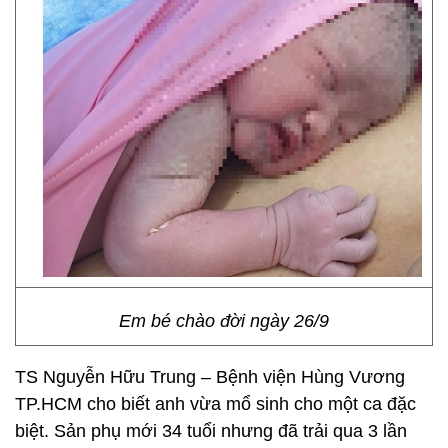
Em bé chào đời ngày 26/9
TS Nguyễn Hữu Trung – Bệnh viện Hùng Vương
TP.HCM cho biết anh vừa mổ sinh cho một ca đặc
biệt. Sản phụ mới 34 tuổi nhưng đã trải qua 3 lần