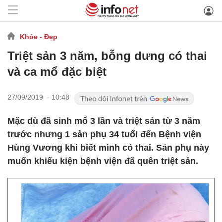
Khỏe - Đẹp
Triệt sản 3 năm, bỗng dưng có thai
và ca mổ đặc biệt
27/09/2019 - 10:48
Mặc dù đã sinh mổ 3 lần và triệt sản từ 3 năm
trước nhưng 1 sản phụ 34 tuổi đến Bệnh viện
Hùng Vương khi biết mình có thai. Sản phụ này
muốn khiếu kiện bệnh viện đã quên triệt sản.