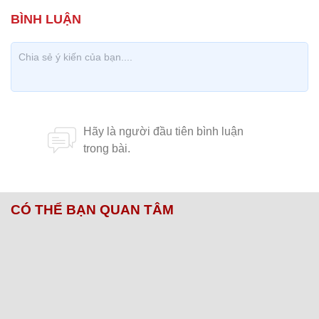
CÓ THỂ BẠN QUAN TÂM