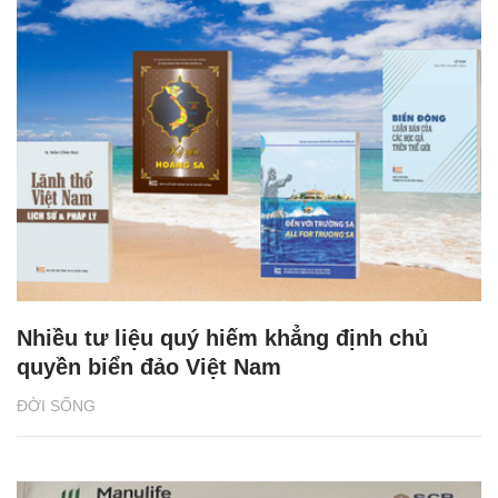
Nhiều tư liệu quý hiếm khẳng định chủ
quyền biển đảo Việt Nam
ĐỜI SỐNG