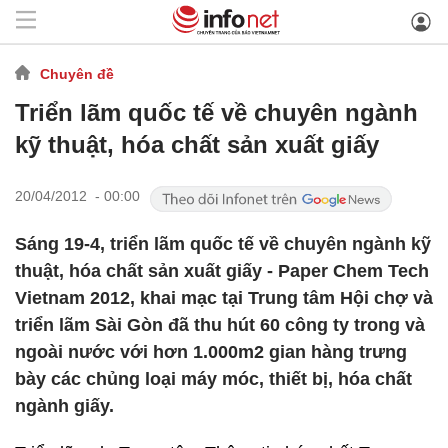
Chuyên đề
Triển lãm quốc tế về chuyên ngành
kỹ thuật, hóa chất sản xuất giấy
20/04/2012 - 00:00
Sáng 19-4, triển lãm quốc tế về chuyên ngành kỹ
thuật, hóa chất sản xuất giấy - Paper Chem Tech
Vietnam 2012, khai mạc tại Trung tâm Hội chợ và
triển lãm Sài Gòn đã thu hút 60 công ty trong và
ngoài nước với hơn 1.000m2 gian hàng trưng
bày các chủng loại máy móc, thiết bị, hóa chất
ngành giấy.