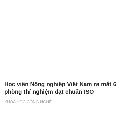
Học viện Nông nghiệp Việt Nam ra mắt 6
phòng thí nghiệm đạt chuẩn ISO
KHOA HỌC CÔNG NGHỆ