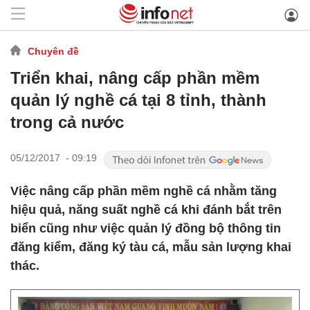
Chuyên đề
Triển khai, nâng cấp phần mềm
quản lý nghề cá tại 8 tỉnh, thành
trong cả nước
05/12/2017 - 09:19
Việc nâng cấp phần mềm nghề cá nhằm tăng
hiệu quả, năng suất nghề cá khi đánh bắt trên
biển cũng như việc quản lý đồng bộ thông tin
đăng kiểm, đăng ký tàu cá, mẫu sản lượng khai
thác.