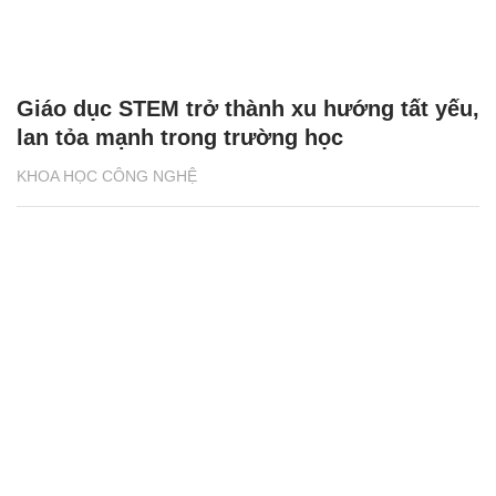
Giáo dục STEM trở thành xu hướng tất yếu,
lan tỏa mạnh trong trường học
KHOA HỌC CÔNG NGHỆ