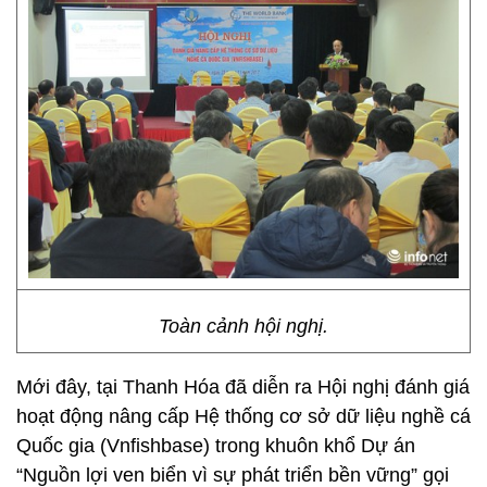
Toàn cảnh hội nghị.
Mới đây, tại Thanh Hóa đã diễn ra Hội nghị đánh giá
hoạt động nâng cấp Hệ thống cơ sở dữ liệu nghề cá
Quốc gia (Vnfishbase) trong khuôn khổ Dự án
“Nguồn lợi ven biển vì sự phát triển bền vững” gọi