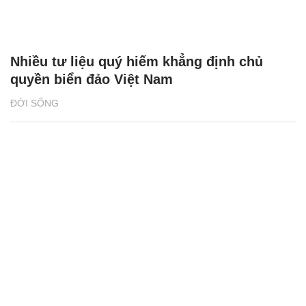
Nhiều tư liệu quý hiếm khẳng định chủ
quyền biển đảo Việt Nam
ĐỜI SỐNG