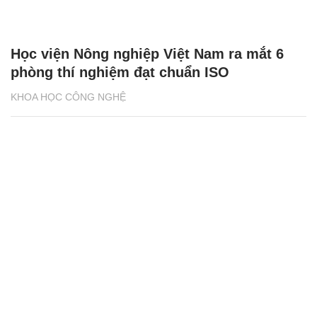
Học viện Nông nghiệp Việt Nam ra mắt 6
phòng thí nghiệm đạt chuẩn ISO
KHOA HỌC CÔNG NGHỆ