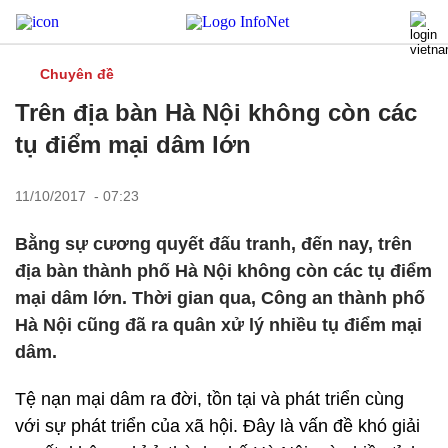
Chuyên đề
Trên địa bàn Hà Nội không còn các
tụ điểm mại dâm lớn
11/10/2017 - 07:23
Bằng sự cương quyết đấu tranh, đến nay, trên
địa bàn thành phố Hà Nội không còn các tụ điểm
mại dâm lớn. Thời gian qua, Công an thành phố
Hà Nội cũng đã ra quân xử lý nhiều tụ điểm mại
dâm.
Tệ nạn mại dâm ra đời, tồn tại và phát triển cùng
với sự phát triển của xã hội. Đây là vấn đề khó giải