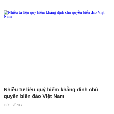
Nhiều tư liệu quý hiếm khẳng định chủ
quyền biển đảo Việt Nam
ĐỜI SỐNG