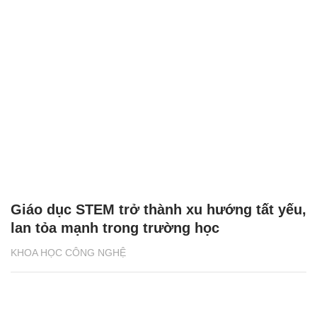
Giáo dục STEM trở thành xu hướng tất yếu,
lan tỏa mạnh trong trường học
KHOA HỌC CÔNG NGHỆ