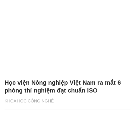
Học viện Nông nghiệp Việt Nam ra mắt 6
phòng thí nghiệm đạt chuẩn ISO
KHOA HỌC CÔNG NGHỆ