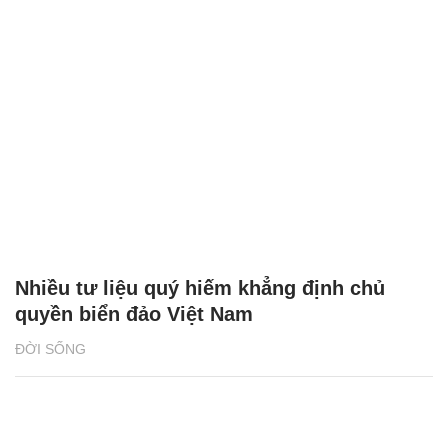
Nhiều tư liệu quý hiếm khẳng định chủ
quyền biển đảo Việt Nam
ĐỜI SỐNG