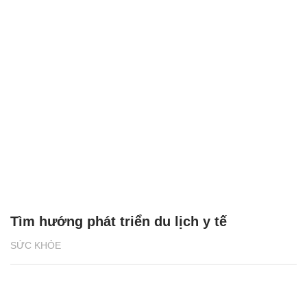
Tìm hướng phát triển du lịch y tế
SỨC KHỎE