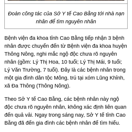
Đoàn công tác của Sở Y tế Cao Bằng tới nhà nạn
nhân để tìm nguyên nhân
Bệnh viện đa khoa tỉnh Cao Bằng tiếp nhận 3 bệnh
nhân được chuyển đến từ Bệnh viện đa khoa huyện
Thông Nông, nghi mắc ngộ độc chưa rõ nguyên
nhân (gồm: Lý Thị Hoa, 10 tuổi; Lý Thị Mái, 9 tuổi;
Lý Văn Trường, 7 tuổi). Đây là các bệnh nhân trong
một gia đình dân tộc Mông, trú tại xóm Lũng Khỉnh,
xã Đa Thông (Thông Nông).
Theo Sở Y tế Cao Bằng, các bệnh nhân này ngộ
độc chưa rõ nguyên nhân, không xác định liên quan
đến quả vải. Ngay trong sáng nay, Sở Y tế tỉnh Cao
Bằng đã đến gia đình các bệnh nhân để tìm hiểu.