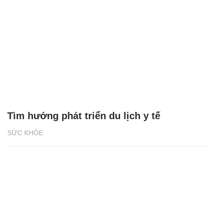
Tìm hướng phát triển du lịch y tế
SỨC KHỎE