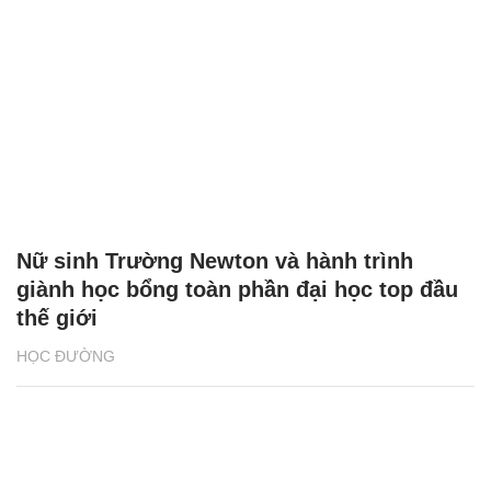
Nữ sinh Trường Newton và hành trình
giành học bổng toàn phần đại học top đầu
thế giới
HỌC ĐƯỜNG