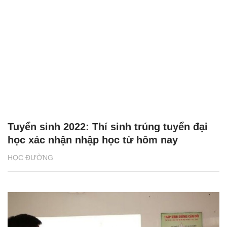
Tuyển sinh 2022: Thí sinh trúng tuyển đại
học xác nhận nhập học từ hôm nay
HỌC ĐƯỜNG