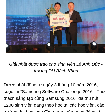
Giải nhất được trao cho sinh viên Lê Anh Đức -
trường ĐH Bách Khoa
Được phát động từ ngày 3 tháng 10 năm 2016,
cuộc thi “Samsung Software Challenge 2016 - Thử
thách sáng tạo cùng Samsung 2016” đã thu hút
1200 sinh viên đang theo học tại các học viện, các