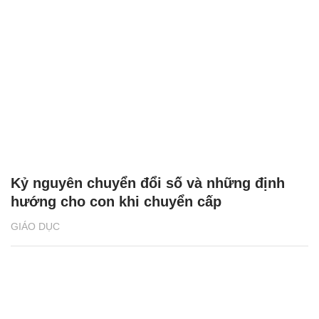
Kỷ nguyên chuyển đổi số và những định
hướng cho con khi chuyển cấp
GIÁO DỤC