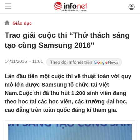
Giáo dục
Trao giải cuộc thi “Thử thách sáng
tạo cùng Samsung 2016”
14/11/2016 - 11:01
Lần đầu tiên một cuộc thi về thuật toán với quy
mô lớn được Samsung tổ chức tại Việt
Nam.Cuộc thi đã thu hút 1.200 sinh viên đang
theo học tại các học viện, các trường đại học,
cao đẳng trên toàn quốc đăng kí tham gia.