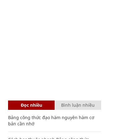
Đọc nhiều
Bình luận nhiều
Bảng công thức đạo hàm nguyên hàm cơ
bản cần nhớ