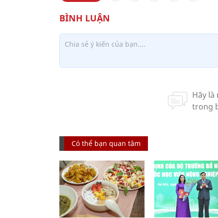
Có thể bạn quan tâm