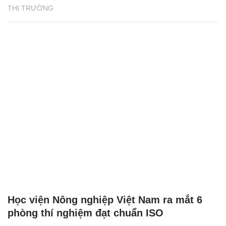
THỊ TRƯỜNG
Học viện Nông nghiệp Việt Nam ra mắt 6
phòng thí nghiệm đạt chuẩn ISO