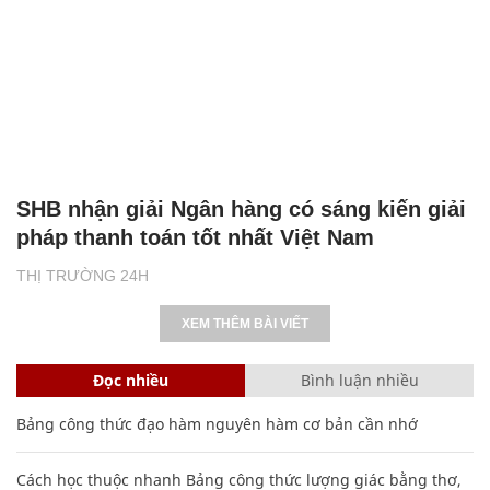
SHB nhận giải Ngân hàng có sáng kiến giải
pháp thanh toán tốt nhất Việt Nam
THỊ TRƯỜNG 24H
XEM THÊM BÀI VIẾT
Đọc nhiều
Bình luận nhiều
Bảng công thức đạo hàm nguyên hàm cơ bản cần nhớ
Cách học thuộc nhanh Bảng công thức lượng giác bằng thơ,