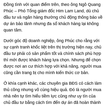
Đồng tình với quan điểm trên, theo ông Ngô Quang
Phúc – Phó Tổng giám đốc Him Lam Land, dù chủ
đầu tư và ngân hàng thường chủ động thông báo về
dự án bảo lãnh nhưng đa số khách hàng lại không
quan tâm.
Dưới góc độ doanh nghiệp, ông Phúc cho rằng với
sự cạnh tranh khốc liệt trên thị trường hiện nay, chủ
đầu tư phải có sản phẩm tốt và chính sách phù hợp
thì mới được khách hàng lựa chọn. Nhưng để chọn
được nơi an cư thích hợp với khả năng, người mua
cũng cần trang bị cho mình kiến thức cơ bản.
Ở khía cạnh khác, các chuyên gia BĐS có cách làm
thủ công nhưng vô cùng hiệu quả. Đó là người mua
nhà nên tự tìm hiểu tiềm lực cũng như uy tín của
chủ đầu tư bằng cách tìm đến dự án đã hoàn thành