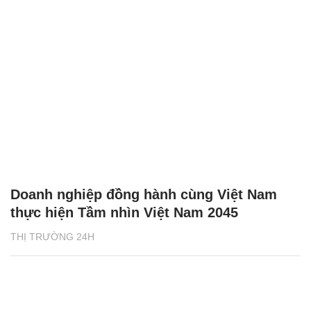
Doanh nghiệp đồng hành cùng Việt Nam
thực hiện Tầm nhìn Việt Nam 2045
THỊ TRƯỜNG 24H