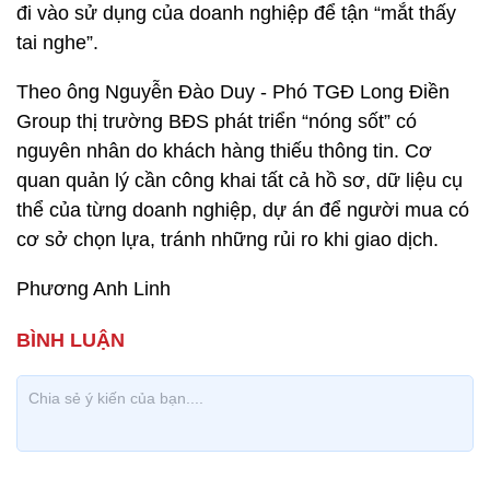
đi vào sử dụng của doanh nghiệp để tận “mắt thấy
tai nghe”.
Theo ông Nguyễn Đào Duy - Phó TGĐ Long Điền
Group thị trường BĐS phát triển “nóng sốt” có
nguyên nhân do khách hàng thiếu thông tin. Cơ
quan quản lý cần công khai tất cả hồ sơ, dữ liệu cụ
thể của từng doanh nghiệp, dự án để người mua có
cơ sở chọn lựa, tránh những rủi ro khi giao dịch.
Phương Anh Linh