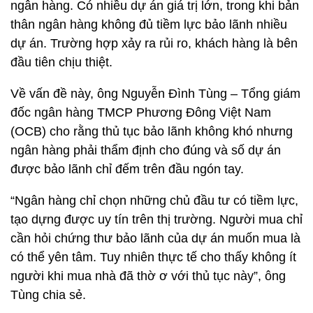
ngân hàng. Có nhiều dự án giá trị lớn, trong khi bản
thân ngân hàng không đủ tiềm lực bảo lãnh nhiều
dự án. Trường hợp xảy ra rủi ro, khách hàng là bên
đầu tiên chịu thiệt.
Về vấn đề này, ông Nguyễn Đình Tùng – Tổng giám
đốc ngân hàng TMCP Phương Đông Việt Nam
(OCB) cho rằng thủ tục bảo lãnh không khó nhưng
ngân hàng phải thẩm định cho đúng và số dự án
được bảo lãnh chỉ đếm trên đầu ngón tay.
“Ngân hàng chỉ chọn những chủ đầu tư có tiềm lực,
tạo dựng được uy tín trên thị trường. Người mua chỉ
cần hỏi chứng thư bảo lãnh của dự án muốn mua là
có thể yên tâm. Tuy nhiên thực tế cho thấy không ít
người khi mua nhà đã thờ ơ với thủ tục này”, ông
Tùng chia sẻ.