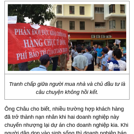
Tranh chấp giữa người mua nhà và chủ đầu tư là
câu chuyện không hồi kết.
Ông Châu cho biết, nhiều trường hợp khách hàng
đã trở thành nạn nhân khi hai doanh nghiệp này
chuyển nhượng lại dự án cho doanh nghiệp kia. Khi
người dân dọn vào sinh sống thì doanh nghiệp bán