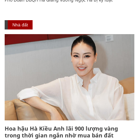
Nhà đất
Hoa hậu Hà Kiều Anh lãi 900 lượng vàng
trong thời gian ngắn nhờ mua bán đất