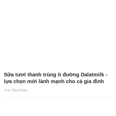
Sữa tươi thanh trùng ít đường Dalatmilk -
lựa chọn mới lành mạnh cho cả gia đình
THỊ TRƯỜNG