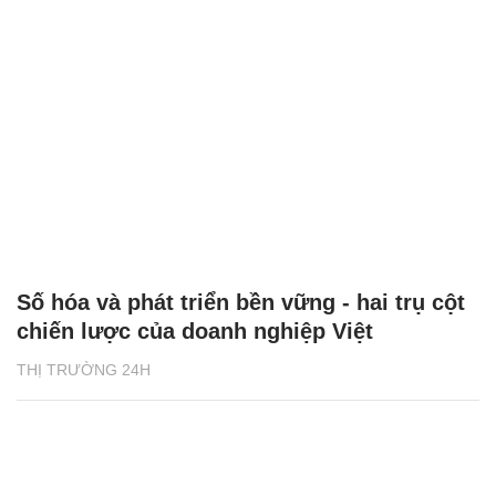
Số hóa và phát triển bền vững - hai trụ cột
chiến lược của doanh nghiệp Việt
THỊ TRƯỜNG 24H