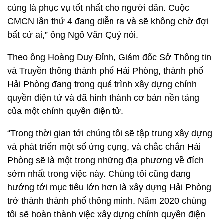
cùng là phục vụ tốt nhất cho người dân. Cuộc
CMCN lần thứ 4 đang diễn ra và sẽ không chờ đợi
bất cứ ai,” ông Ngô Văn Quý nói.
Theo ông Hoàng Duy Đỉnh, Giám đốc Sở Thông tin
và Truyền thông thành phố Hải Phòng, thành phố
Hải Phòng đang trong quá trình xây dựng chính
quyền điện tử và đã hình thành cơ bản nền tảng
của một chính quyền điện tử.
“Trong thời gian tới chúng tôi sẽ tập trung xây dựng
và phát triển một số ứng dụng, và chắc chắn Hải
Phòng sẽ là một trong những địa phương về đích
sớm nhất trong việc này. Chúng tôi cũng đang
hướng tới mục tiêu lớn hơn là xây dựng Hải Phòng
trở thành thành phố thông minh. Năm 2020 chúng
tôi sẽ hoàn thành việc xây dựng chính quyền điện