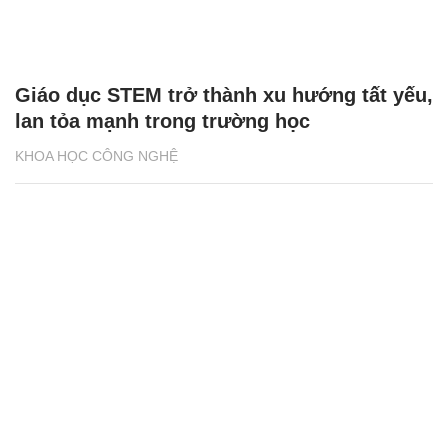
Giáo dục STEM trở thành xu hướng tất yếu,
lan tỏa mạnh trong trường học
KHOA HỌC CÔNG NGHỆ