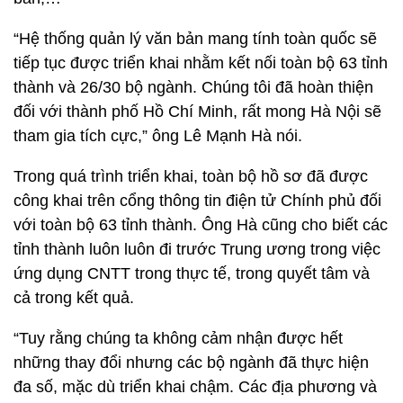
“Hệ thống quản lý văn bản mang tính toàn quốc sẽ
tiếp tục được triển khai nhằm kết nối toàn bộ 63 tỉnh
thành và 26/30 bộ ngành. Chúng tôi đã hoàn thiện
đối với thành phố Hồ Chí Minh, rất mong Hà Nội sẽ
tham gia tích cực,” ông Lê Mạnh Hà nói.
Trong quá trình triển khai, toàn bộ hồ sơ đã được
công khai trên cổng thông tin điện tử Chính phủ đối
với toàn bộ 63 tỉnh thành. Ông Hà cũng cho biết các
tỉnh thành luôn luôn đi trước Trung ương trong việc
ứng dụng CNTT trong thực tế, trong quyết tâm và
cả trong kết quả.
“Tuy rằng chúng ta không cảm nhận được hết
những thay đổi nhưng các bộ ngành đã thực hiện
đa số, mặc dù triển khai chậm. Các địa phương và