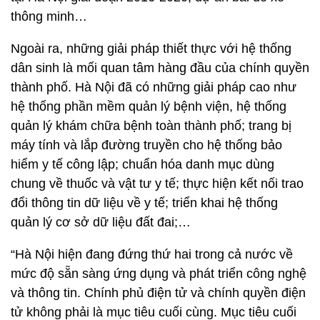
thông minh…
Ngoài ra, những giải pháp thiết thực với hệ thống
dân sinh là mối quan tâm hàng đầu của chính quyền
thành phố. Hà Nội đã có những giải pháp cao như
hệ thống phần mềm quản lý bệnh viện, hệ thống
quản lý khám chữa bệnh toàn thành phố; trang bị
máy tính và lắp đường truyền cho hệ thống bảo
hiểm y tế công lập; chuẩn hóa danh mục dùng
chung về thuốc và vật tư y tế; thực hiện kết nối trao
đổi thông tin dữ liệu về y tế; triển khai hệ thống
quản lý cơ sở dữ liệu đất đai;…
“Hà Nội hiện đang đứng thứ hai trong cả nước về
mức độ sẵn sàng ứng dụng và phát triển công nghệ
và thông tin. Chính phủ điện tử và chính quyền điện
tử không phải là mục tiêu cuối cùng. Mục tiêu cuối