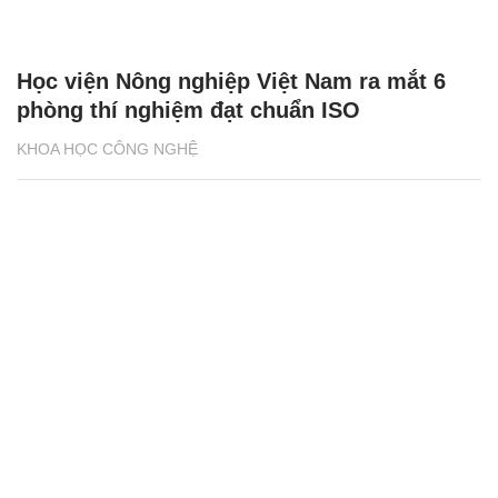
Học viện Nông nghiệp Việt Nam ra mắt 6
phòng thí nghiệm đạt chuẩn ISO
KHOA HỌC CÔNG NGHỆ