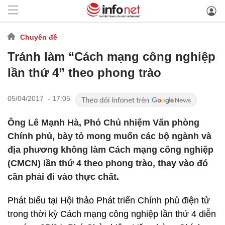
Chuyên đề
Tránh làm “Cách mạng công nghiệp
lần thứ 4” theo phong trào
05/04/2017 - 17:05
Ông Lê Mạnh Hà, Phó Chủ nhiệm Văn phòng
Chính phủ, bày tỏ mong muốn các bộ ngành và
địa phương không làm Cách mạng công nghiệp
(CMCN) lần thứ 4 theo phong trào, thay vào đó
cần phải đi vào thực chất.
Phát biểu tại Hội thảo Phát triển Chính phủ điện tử
trong thời kỳ Cách mạng công nghiệp lần thứ 4 diễn