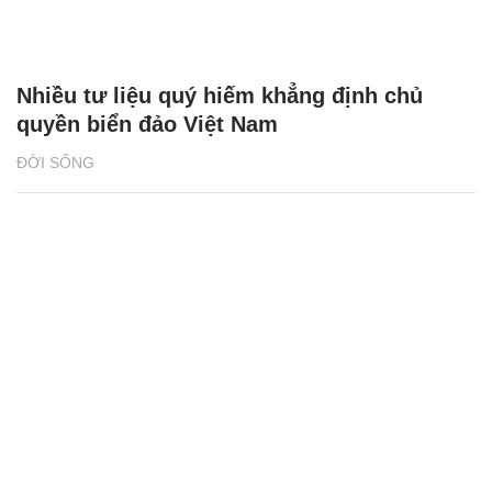
Nhiều tư liệu quý hiếm khẳng định chủ
quyền biển đảo Việt Nam
ĐỜI SỐNG