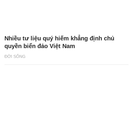
Nhiều tư liệu quý hiếm khẳng định chủ
quyền biển đảo Việt Nam
ĐỜI SỐNG