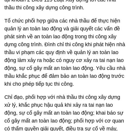
thầu thi công xây dựng công trình.
Tổ chức phối hợp giữa các nhà thầu để thực hiện
quản lý an toàn lao động và giải quyết các vấn đề
phát sinh về an toàn lao động trong thi công xây
dựng công trình. Đình chỉ thi công khi phát hiện nhà
thầu vi phạm các quy định về quản lý an toàn lao
động làm xảy ra hoặc có nguy cơ xảy ra tai nạn lao
động, sự cố gây mất an toàn lao động. Yêu cầu nhà
thầu khắc phục để đảm bảo an toàn lao động trước
khi cho phép tiếp tục thi công.
Chỉ đạo, phối hợp với nhà thầu thi công xây dựng
xử lý, khắc phục hậu quả khi xảy ra tai nạn lao
động, sự cố gây mất an toàn lao động; khai báo sự
cố gây mất an toàn lao động; phối hợp với cơ quan
có thẩm quyền giải quyết, điều tra sự cố về máy,