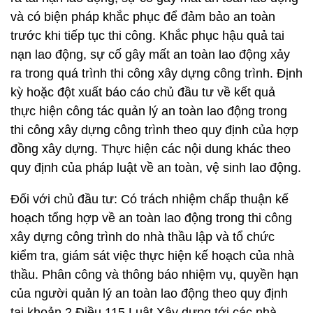
và có biện pháp khắc phục để đảm bảo an toàn
trước khi tiếp tục thi công. Khắc phục hậu quả tai
nạn lao động, sự cố gây mất an toàn lao động xảy
ra trong quá trình thi công xây dựng công trình. Định
kỳ hoặc đột xuất báo cáo chủ đầu tư về kết quả
thực hiện công tác quản lý an toàn lao động trong
thi công xây dựng công trình theo quy định của hợp
đồng xây dựng. Thực hiện các nội dung khác theo
quy định của pháp luật về an toàn, vệ sinh lao động.
Đối với chủ đầu tư: Có trách nhiệm chấp thuận kế
hoạch tổng hợp về an toàn lao động trong thi công
xây dựng công trình do nhà thầu lập và tổ chức
kiểm tra, giám sát việc thực hiện kế hoạch của nhà
thầu. Phân công và thông báo nhiệm vụ, quyền hạn
của người quản lý an toàn lao động theo quy định
tại khoản 2 Điều 115 Luật Xây dựng tới các nhà