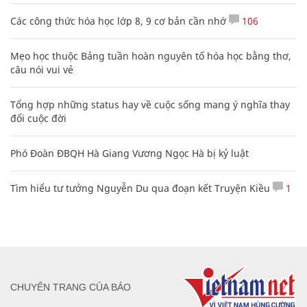
Các công thức hóa học lớp 8, 9 cơ bản cần nhớ
106
Mẹo học thuộc Bảng tuần hoàn nguyên tố hóa học bằng thơ,
câu nói vui vẻ
Tổng hợp những status hay về cuộc sống mang ý nghĩa thay
đổi cuộc đời
Phó Đoàn ĐBQH Hà Giang Vương Ngọc Hà bị kỷ luật
Tìm hiểu tư tưởng Nguyễn Du qua đoạn kết Truyện Kiều
1
CHUYÊN TRANG CỦA BÁO