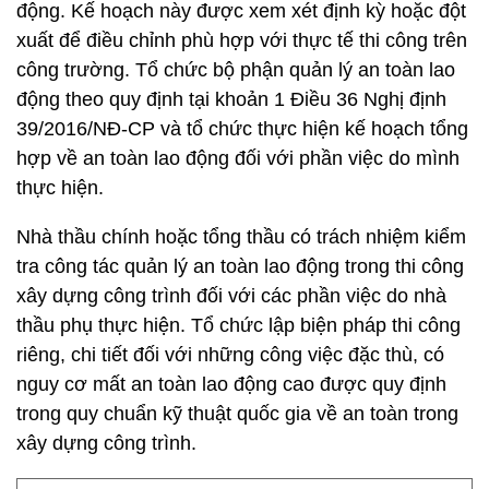
động. Kế hoạch này được xem xét định kỳ hoặc đột
xuất để điều chỉnh phù hợp với thực tế thi công trên
công trường. Tổ chức bộ phận quản lý an toàn lao
động theo quy định tại khoản 1 Điều 36 Nghị định
39/2016/NĐ-CP và tổ chức thực hiện kế hoạch tổng
hợp về an toàn lao động đối với phần việc do mình
thực hiện.
Nhà thầu chính hoặc tổng thầu có trách nhiệm kiểm
tra công tác quản lý an toàn lao động trong thi công
xây dựng công trình đối với các phần việc do nhà
thầu phụ thực hiện. Tổ chức lập biện pháp thi công
riêng, chi tiết đối với những công việc đặc thù, có
nguy cơ mất an toàn lao động cao được quy định
trong quy chuẩn kỹ thuật quốc gia về an toàn trong
xây dựng công trình.