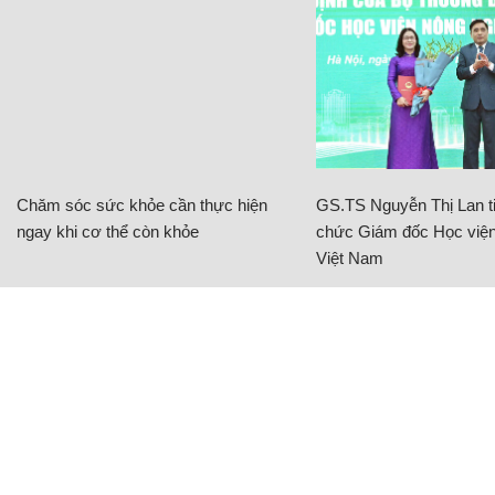
Chăm sóc sức khỏe cần thực hiện
GS.TS Nguyễn Thị Lan ti
ngay khi cơ thể còn khỏe
chức Giám đốc Học viện
Việt Nam