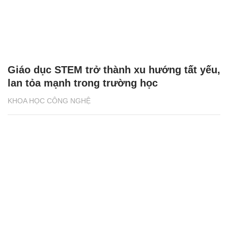
Giáo dục STEM trở thành xu hướng tất yếu,
lan tỏa mạnh trong trường học
KHOA HỌC CÔNG NGHỆ