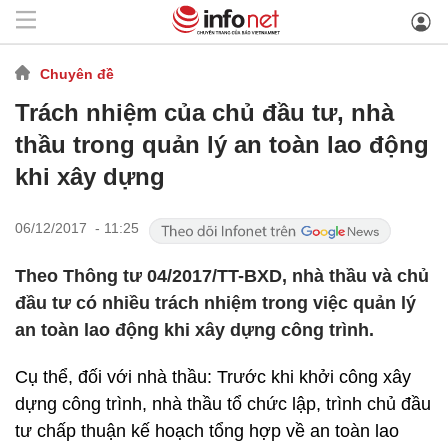
Chuyên đề
Trách nhiệm của chủ đầu tư, nhà
thầu trong quản lý an toàn lao động
khi xây dựng
06/12/2017 - 11:25
Theo Thông tư 04/2017/TT-BXD, nhà thầu và chủ
đầu tư có nhiều trách nhiệm trong việc quản lý
an toàn lao động khi xây dựng công trình.
Cụ thể, đối với nhà thầu: Trước khi khởi công xây
dựng công trình, nhà thầu tổ chức lập, trình chủ đầu
tư chấp thuận kế hoạch tổng hợp về an toàn lao