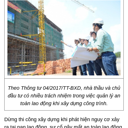
Theo Thông tư 04/2017/TT-BXD, nhà thầu và chủ
đầu tư có nhiều trách nhiệm trong việc quản lý an
toàn lao động khi xây dựng công trình.
Dừng thi công xây dựng khi phát hiện nguy cơ xảy
ra tai nạn lao động, sự cố gây mất an toàn lao động