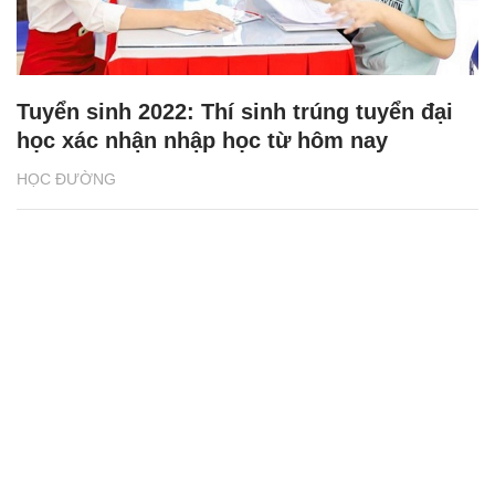
Tuyển sinh 2022: Thí sinh trúng tuyển đại
học xác nhận nhập học từ hôm nay
HỌC ĐƯỜNG