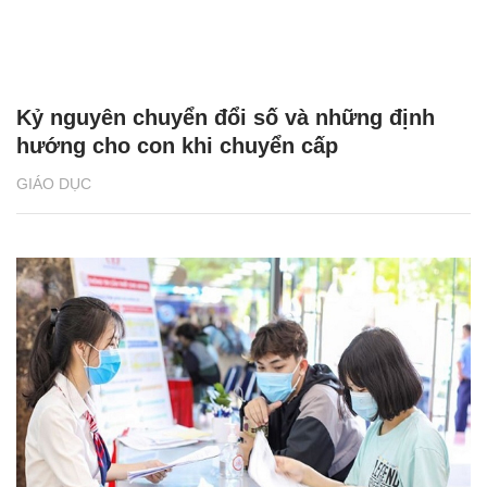
Kỷ nguyên chuyển đổi số và những định
hướng cho con khi chuyển cấp
GIÁO DỤC