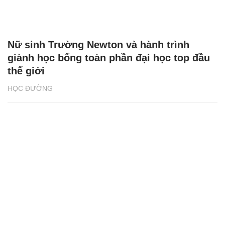
Nữ sinh Trường Newton và hành trình
giành học bổng toàn phần đại học top đầu
thế giới
HỌC ĐƯỜNG