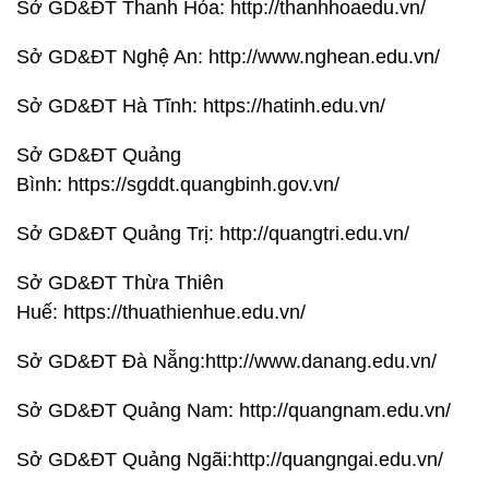
Sở GD&ĐT Thanh Hóa: http://thanhhoaedu.vn/
Sở GD&ĐT Nghệ An: http://www.nghean.edu.vn/
Sở GD&ĐT Hà Tĩnh: https://hatinh.edu.vn/
Sở GD&ĐT Quảng
Bình: https://sgddt.quangbinh.gov.vn/
Sở GD&ĐT Quảng Trị: http://quangtri.edu.vn/
Sở GD&ĐT Thừa Thiên
Huế: https://thuathienhue.edu.vn/
Sở GD&ĐT Đà Nẵng:http://www.danang.edu.vn/
Sở GD&ĐT Quảng Nam: http://quangnam.edu.vn/
Sở GD&ĐT Quảng Ngãi:http://quangngai.edu.vn/