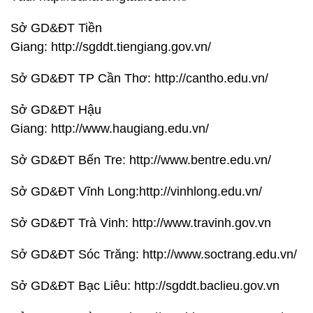
Sở GD&ĐT Tiền
Giang: http://sgddt.tiengiang.gov.vn/
Sở GD&ĐT TP Cần Thơ: http://cantho.edu.vn/
Sở GD&ĐT Hậu
Giang: http://www.haugiang.edu.vn/
Sở GD&ĐT Bến Tre: http://www.bentre.edu.vn/
Sở GD&ĐT Vĩnh Long:http://vinhlong.edu.vn/
Sở GD&ĐT Trà Vinh: http://www.travinh.gov.vn
Sở GD&ĐT Sóc Trăng: http://www.soctrang.edu.vn/
Sở GD&ĐT Bạc Liêu: http://sgddt.baclieu.gov.vn