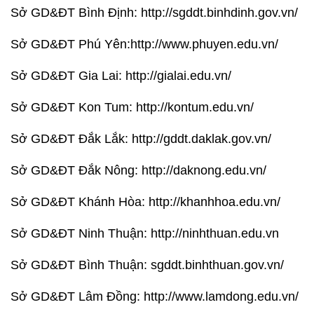
Sở GD&ĐT Bình Định: http://sgddt.binhdinh.gov.vn/
Sở GD&ĐT Phú Yên:http://www.phuyen.edu.vn/
Sở GD&ĐT Gia Lai: http://gialai.edu.vn/
Sở GD&ĐT Kon Tum: http://kontum.edu.vn/
Sở GD&ĐT Đắk Lắk: http://gddt.daklak.gov.vn/
Sở GD&ĐT Đắk Nông: http://daknong.edu.vn/
Sở GD&ĐT Khánh Hòa: http://khanhhoa.edu.vn/
Sở GD&ĐT Ninh Thuận: http://ninhthuan.edu.vn
Sở GD&ĐT Bình Thuận: sgddt.binhthuan.gov.vn/
Sở GD&ĐT Lâm Đồng: http://www.lamdong.edu.vn/