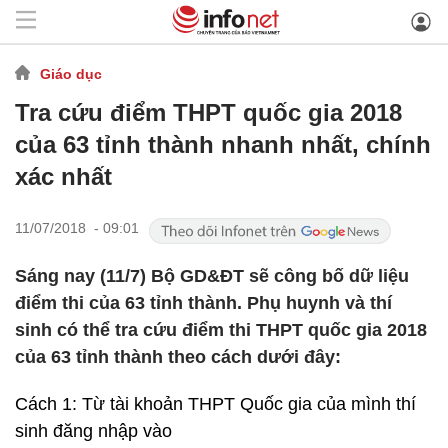
Giáo dục
Tra cứu điểm THPT quốc gia 2018
của 63 tỉnh thành nhanh nhất, chính
xác nhất
11/07/2018 - 09:01
Sáng nay (11/7) Bộ GD&ĐT sẽ công bố dữ liệu
điểm thi của 63 tỉnh thành. Phụ huynh và thí
sinh có thể tra cứu điểm thi THPT quốc gia 2018
của 63 tỉnh thành theo cách dưới đây:
Cách 1: Từ tài khoản THPT Quốc gia của mình thí
sinh đăng nhập vào