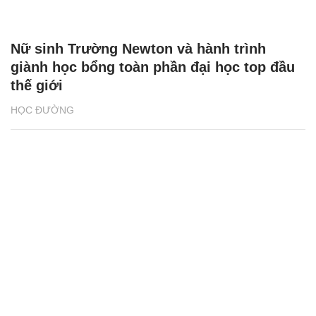
Nữ sinh Trường Newton và hành trình
giành học bổng toàn phần đại học top đầu
thế giới
HỌC ĐƯỜNG