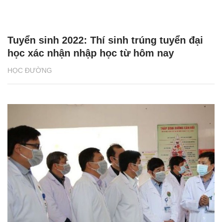
Tuyển sinh 2022: Thí sinh trúng tuyển đại
học xác nhận nhập học từ hôm nay
HỌC ĐƯỜNG