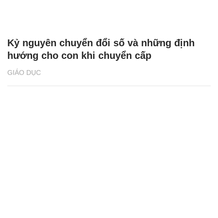
Kỷ nguyên chuyển đổi số và những định
hướng cho con khi chuyển cấp
GIÁO DỤC