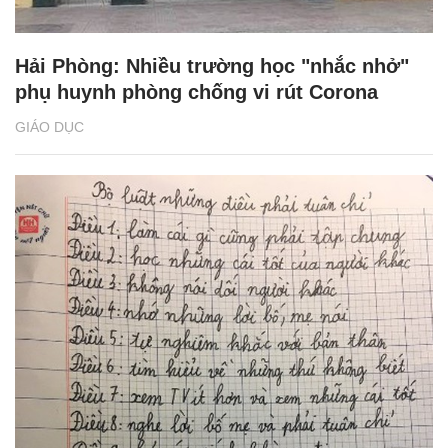
Hải Phòng: Nhiều trường học "nhắc nhở"
phụ huynh phòng chống vi rút Corona
GIÁO DỤC