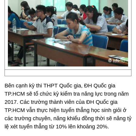
Bên cạnh kỳ thi THPT Quốc gia, ĐH Quốc gia
TP.HCM sẽ tổ chức kỳ kiểm tra năng lực trong năm
2017. Các trường thành viên của ĐH Quốc gia
TP.HCM vẫn thực hiện tuyển thẳng học sinh giỏi ở
các trường chuyên, năng khiếu đồng thời sẽ nâng tỷ
lệ xét tuyển thẳng từ 10% lên khoảng 20%.