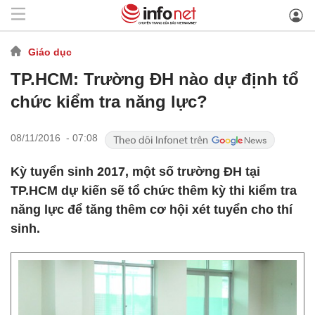
Giáo dục
TP.HCM: Trường ĐH nào dự định tổ
chức kiểm tra năng lực?
08/11/2016 - 07:08
Kỳ tuyển sinh 2017, một số trường ĐH tại
TP.HCM dự kiến sẽ tổ chức thêm kỳ thi kiểm tra
năng lực để tăng thêm cơ hội xét tuyển cho thí
sinh.