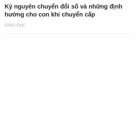
Kỷ nguyên chuyển đổi số và những định
hướng cho con khi chuyển cấp
GIÁO DỤC