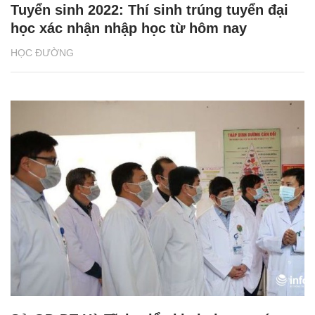
Tuyển sinh 2022: Thí sinh trúng tuyển đại
học xác nhận nhập học từ hôm nay
HỌC ĐƯỜNG