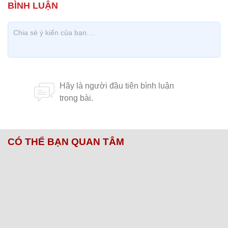
CÓ THỂ BẠN QUAN TÂM