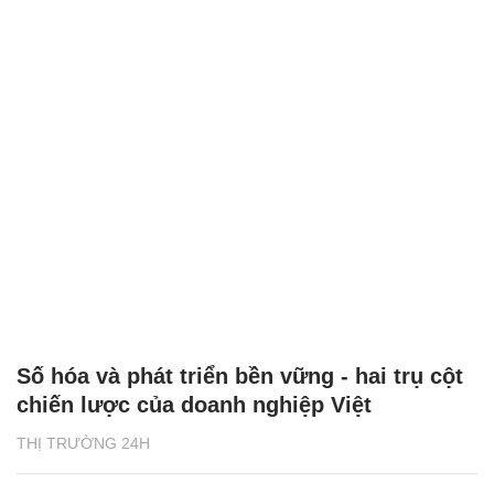
Số hóa và phát triển bền vững - hai trụ cột
chiến lược của doanh nghiệp Việt
THỊ TRƯỜNG 24H