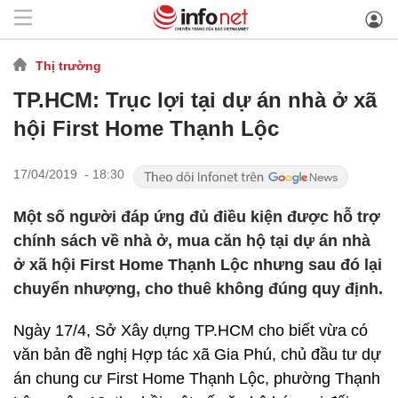
Thị trường
TP.HCM: Trục lợi tại dự án nhà ở xã
hội First Home Thạnh Lộc
17/04/2019 - 18:30
Một số người đáp ứng đủ điều kiện được hỗ trợ
chính sách về nhà ở, mua căn hộ tại dự án nhà
ở xã hội First Home Thạnh Lộc nhưng sau đó lại
chuyển nhượng, cho thuê không đúng quy định.
Ngày 17/4, Sở Xây dựng TP.HCM cho biết vừa có
văn bản đề nghị Hợp tác xã Gia Phú, chủ đầu tư dự
án chung cư First Home Thạnh Lộc, phường Thạnh