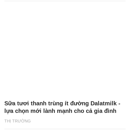
Sữa tươi thanh trùng ít đường Dalatmilk -
lựa chọn mới lành mạnh cho cả gia đình
THỊ TRƯỜNG