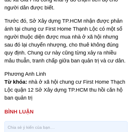
người dân được biết.
Trước đó, Sở Xây dựng TP.HCM nhận được phản
ánh tại chung cư First Home Thạnh Lộc có một số
người thuộc diện được mua nhà ở xã hội nhưng
sau đó lại chuyển nhượng, cho thuê không đúng
quy định. Chung cư này cũng từng xảy ra nhiều
mâu thuẫn, tranh chấp giữa ban quản trị và cư dân.
Phương Anh Linh
Từ khóa:
nhà ở xã hội chung cư First Home Thạch
Lộc quận 12 Sở Xây dựng TP.HCM thu hồi căn hộ
ban quản trị