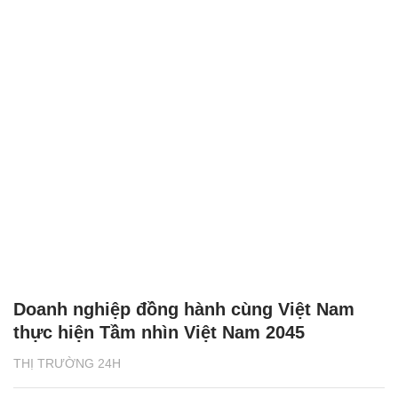
Doanh nghiệp đồng hành cùng Việt Nam
thực hiện Tầm nhìn Việt Nam 2045
THỊ TRƯỜNG 24H