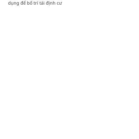
dụng để bố trí tái định cư