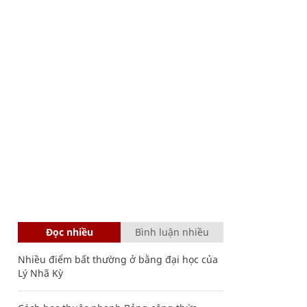
Đọc nhiều
Bình luận nhiều
Nhiều điểm bất thường ở bằng đại học của
Lý Nhã Kỳ