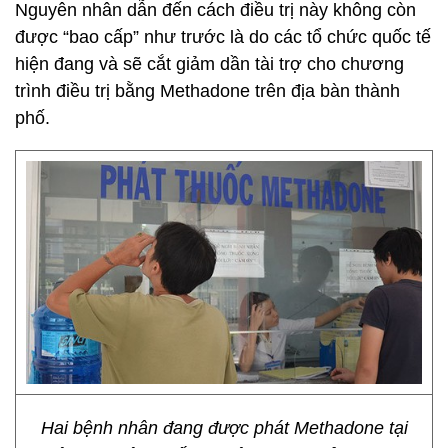
Nguyên nhân dẫn đến cách điều trị này không còn
được “bao cấp” như trước là do các tổ chức quốc tế
hiện đang và sẽ cắt giảm dần tài trợ cho chương
trình điều trị bằng Methadone trên địa bàn thành
phố.
Hai bệnh nhân đang được phát Methadone tại