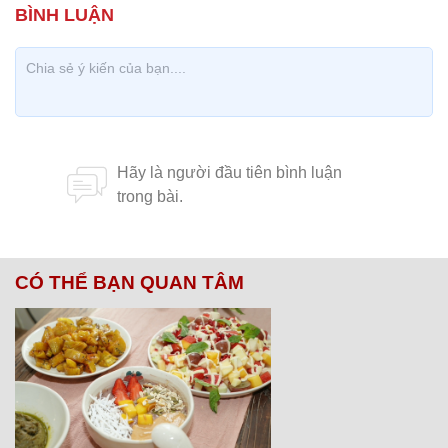
CÓ THỂ BẠN QUAN TÂM