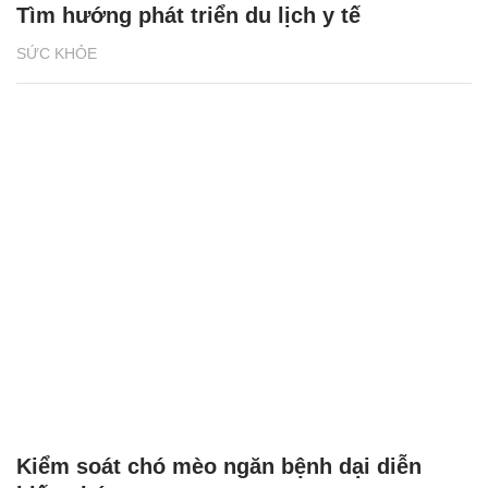
Tìm hướng phát triển du lịch y tế
SỨC KHỎE
Kiểm soát chó mèo ngăn bệnh dại diễn