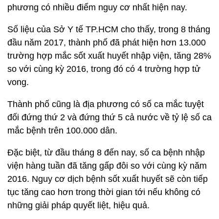
phương có nhiều điểm nguy cơ nhất hiện nay.
Số liệu của Sở Y tế TP.HCM cho thấy, trong 8 tháng
đầu năm 2017, thành phố đã phát hiện hơn 13.000
trường hợp mắc sốt xuất huyết nhập viện, tăng 28%
so với cùng kỳ 2016, trong đó có 4 trường hợp tử
vong.
Thành phố cũng là địa phương có số ca mắc tuyệt
đối đứng thứ 2 và đứng thứ 5 cả nước về tỷ lệ số ca
mắc bệnh trên 100.000 dân.
Đặc biệt, từ đầu tháng 8 đến nay, số ca bệnh nhập
viện hàng tuần đã tăng gấp đôi so với cùng kỳ năm
2016. Nguy cơ dịch bệnh sốt xuất huyết sẽ còn tiếp
tục tăng cao hơn trong thời gian tới nếu không có
những giải pháp quyết liệt, hiệu quả.