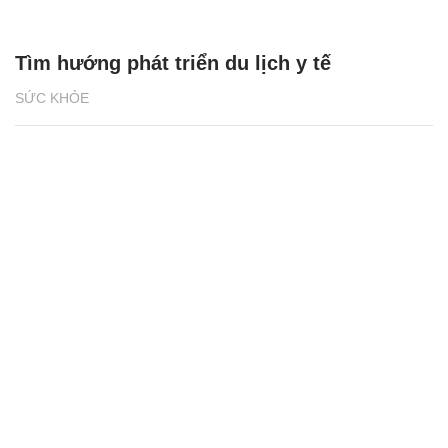
Tìm hướng phát triển du lịch y tế
SỨC KHỎE