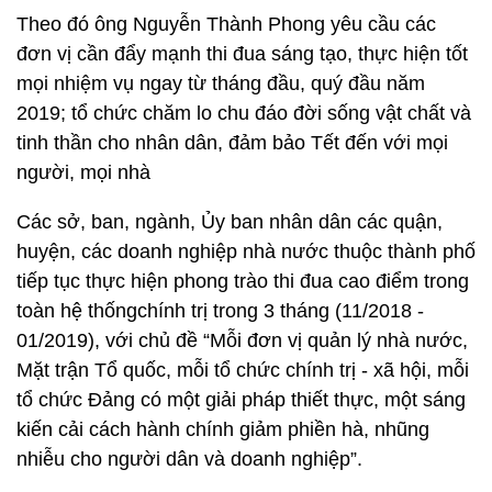
Theo đó ông Nguyễn Thành Phong yêu cầu các
đơn vị cần đẩy mạnh thi đua sáng tạo, thực hiện tốt
mọi nhiệm vụ ngay từ tháng đầu, quý đầu năm
2019; tổ chức chăm lo chu đáo đời sống vật chất và
tinh thần cho nhân dân, đảm bảo Tết đến với mọi
người, mọi nhà
Các sở, ban, ngành, Ủy ban nhân dân các quận,
huyện, các doanh nghiệp nhà nước thuộc thành phố
tiếp tục thực hiện phong trào thi đua cao điểm trong
toàn hệ thốngchính trị trong 3 tháng (11/2018 -
01/2019), với chủ đề “Mỗi đơn vị quản lý nhà nước,
Mặt trận Tổ quốc, mỗi tổ chức chính trị - xã hội, mỗi
tổ chức Đảng có một giải pháp thiết thực, một sáng
kiến cải cách hành chính giảm phiền hà, nhũng
nhiễu cho người dân và doanh nghiệp”.