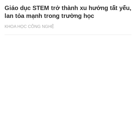
Giáo dục STEM trở thành xu hướng tất yếu,
lan tỏa mạnh trong trường học
KHOA HỌC CÔNG NGHỆ