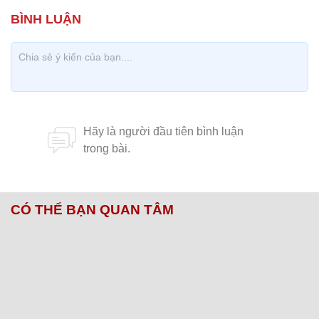
CÓ THỂ BẠN QUAN TÂM