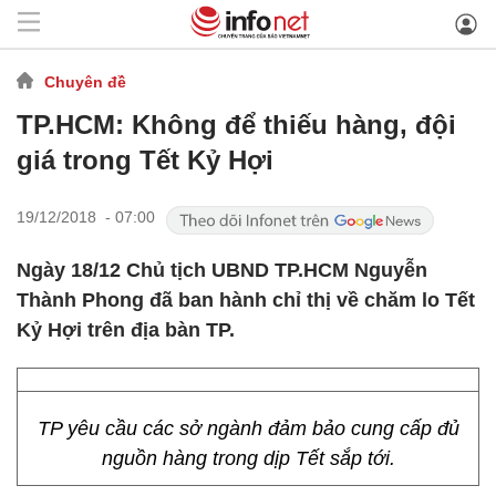
Chuyên đề
TP.HCM: Không để thiếu hàng, đội
giá trong Tết Kỷ Hợi
19/12/2018 - 07:00
Ngày 18/12 Chủ tịch UBND TP.HCM Nguyễn
Thành Phong đã ban hành chỉ thị về chăm lo Tết
Kỷ Hợi trên địa bàn TP.
TP yêu cầu các sở ngành đảm bảo cung cấp đủ
nguồn hàng trong dịp Tết sắp tới.