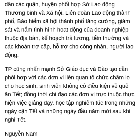
dân các quận, huyện phối hợp Sở Lao động -
Thương binh và Xã hội, Liên đoàn Lao động thành
phố, Bảo hiểm xã hội thành phố tăng cường, giám
sát và nắm tình hình hoạt động của doanh nghiệp
thuộc địa bàn, kế hoạch trả lương, tiền thưởng và
các khoản trợ cấp, hỗ trợ cho công nhân, người lao
động.
TP cũng nhấn mạnh Sở Giáo dục và Đào tạo cần
phối hợp với các đơn vị liên quan tổ chức chăm lo
cho học sinh, sinh viên không có điều kiện về quê
ăn Tết; đồng thời chỉ đạo các đơn vị trực thuộc thực
hiện việc giảng dạy, học tập nghiêm túc trong những
ngày cận Tết và những ngày đầu năm mới sau khi
nghỉ Tết.
Nguyễn Nam