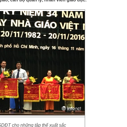
DĐT cho những tập thể xuất sắc