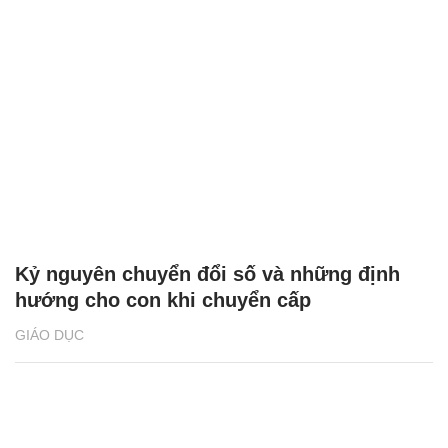
Kỷ nguyên chuyển đổi số và những định
hướng cho con khi chuyển cấp
GIÁO DỤC