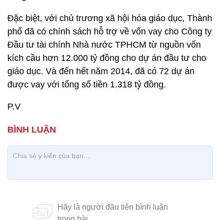
Đặc biệt, với chủ trương xã hội hóa giáo dục, Thành
phố đã có chính sách hỗ trợ về vốn vay cho Công ty
Đầu tư tài chính Nhà nước TPHCM từ nguồn vốn
kích cầu hơn 12.000 tỷ đồng cho dự án đầu tư cho
giáo dục. Và đến hết năm 2014, đã có 72 dự án
được vay với tổng số tiền 1.318 tỷ đồng.
P.V