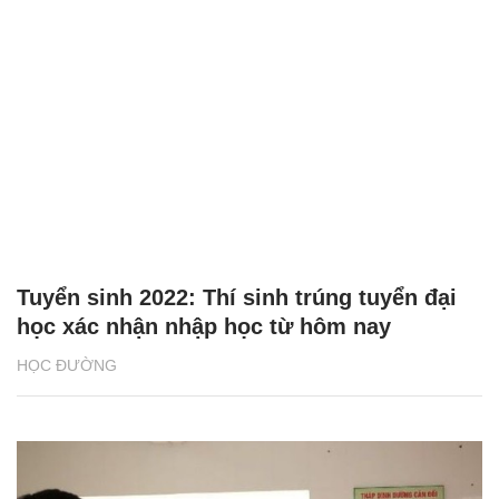
Tuyển sinh 2022: Thí sinh trúng tuyển đại
học xác nhận nhập học từ hôm nay
HỌC ĐƯỜNG