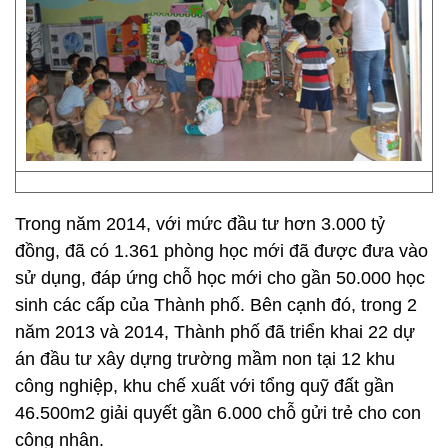
Trong năm 2014, với mức đầu tư hơn 3.000 tỷ
đồng, đã có 1.361 phòng học mới đã được đưa vào
sử dụng, đáp ứng chỗ học mới cho gần 50.000 học
sinh các cấp của Thành phố. Bên cạnh đó, trong 2
năm 2013 và 2014, Thành phố đã triển khai 22 dự
án đầu tư xây dựng trường mầm non tại 12 khu
công nghiệp, khu chế xuất với tổng quỹ đất gần
46.500m2 giải quyết gần 6.000 chỗ gửi trẻ cho con
công nhân.