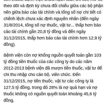
theo dõi và định kỳ chưa đối chiếu giữa các bộ phận
nên giữa báo cáo tài chính và tổng số nợ chi tiết có
chênh lệch chưa xác định nguyên nhân (đến ngày
31/8/2014, tổng số nợ thuốc, vật tư... thấp hơn báo
cáo tài chính gần 20,8 tỷ đồng và đến ngày
31/12/2015, thấp hơn báo cáo tài chính hơn 12,9 tỷ
đồng).
Bệnh viện còn nợ khống nguồn quyết toán gần 103
tỷ đồng tiền thuốc của các công ty do các năm
2012-2013 bệnh viện đã mượn tiền thuốc, vật tư để
chi thu nhập cho cán bộ, viên chức. Đến
31/12/2015, nợ tiền thuốc, vật tư các công ty là
127,5 tỷ đồng, trong đó 28% là nợ quá hạn và nợ
thuốc không có nguồn quyết toán khoảng 45,6 tỷ
đồng.