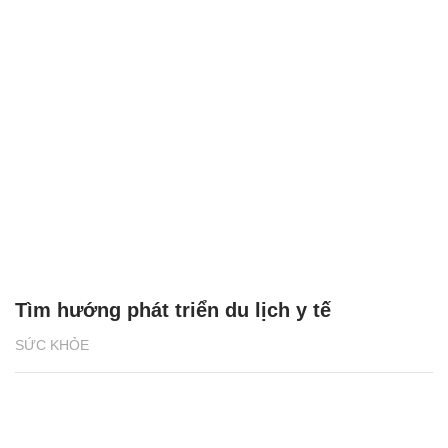
Tìm hướng phát triển du lịch y tế
SỨC KHỎE