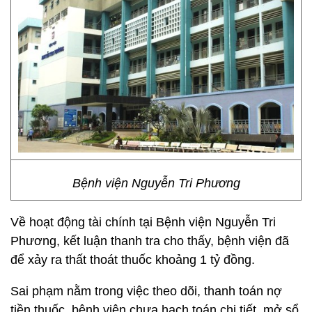
Bệnh viện Nguyễn Tri Phương
Về hoạt động tài chính tại Bệnh viện Nguyễn Tri
Phương, kết luận thanh tra cho thấy, bệnh viện đã
để xảy ra thất thoát thuốc khoảng 1 tỷ đồng.
Sai phạm nằm trong việc theo dõi, thanh toán nợ
tiền thuốc, bệnh viện chưa hạch toán chi tiết, mở sổ