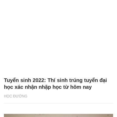
Tuyển sinh 2022: Thí sinh trúng tuyển đại
học xác nhận nhập học từ hôm nay
HỌC ĐƯỜNG