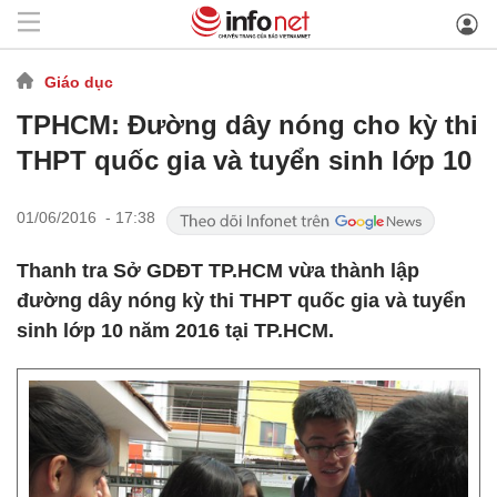
Giáo dục
TPHCM: Đường dây nóng cho kỳ thi
THPT quốc gia và tuyển sinh lớp 10
01/06/2016 - 17:38
Thanh tra Sở GDĐT TP.HCM vừa thành lập
đường dây nóng kỳ thi THPT quốc gia và tuyển
sinh lớp 10 năm 2016 tại TP.HCM.