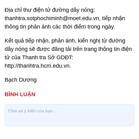
Địa chỉ thư điện tử đường dây nóng:
thanhtra.sotphochiminh@moet.edu.vn, tiếp nhận
thông tin phản ánh các thời điểm trong ngày.
Kết quả tiếp nhận, phản ánh, kiến nghị từ đường
dây nóng sẽ được đăng tải trên trang thông tin điện
tử của Thanh tra Sở GDĐT:
http://thanhtra.hcm.edu.vn.
Bạch Dương