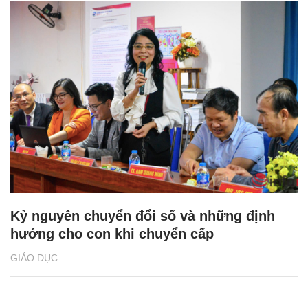
Kỷ nguyên chuyển đổi số và những định
hướng cho con khi chuyển cấp
GIÁO DỤC