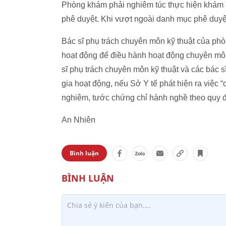
Phòng khám phải nghiêm túc thực hiện khám 
phê duyệt. Khi vượt ngoài danh mục phê duyệ
Bác sĩ phụ trách chuyên môn kỹ thuật của ph
hoạt động để điều hành hoạt động chuyên m
sĩ phụ trách chuyên môn kỹ thuật và các bác 
gia hoạt động, nếu Sở Y tế phát hiện ra việc 
nghiêm, tước chứng chỉ hành nghề theo quy đ
An Nhiên
Bình luận