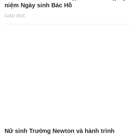
niệm Ngày sinh Bác Hồ
GIÁO DỤC
Nữ sinh Trường Newton và hành trình