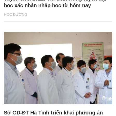
học xác nhận nhập học từ hôm nay
HỌC ĐƯỜNG
Sở GD-ĐT Hà Tĩnh triển khai phương án