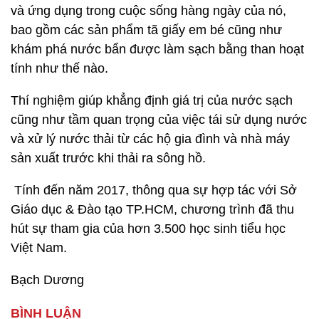
và ứng dụng trong cuộc sống hàng ngày của nó,
bao gồm các sản phẩm tã giấy em bé cũng như
khám phá nước bẩn được làm sạch bằng than hoạt
tính như thế nào.
Thí nghiệm giúp khẳng định giá trị của nước sạch
cũng như tầm quan trọng của việc tái sử dụng nước
và xử lý nước thải từ các hộ gia đình và nhà máy
sản xuất trước khi thải ra sông hồ.
Tính đến năm 2017, thông qua sự hợp tác với Sở
Giáo dục & Đào tạo TP.HCM, chương trình đã thu
hút sự tham gia của hơn 3.500 học sinh tiểu học
Việt Nam.
Bạch Dương