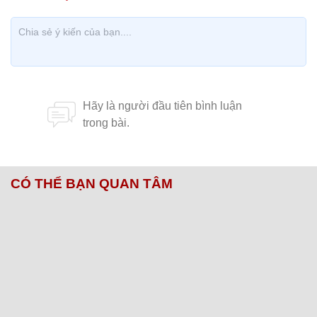
CÓ THỂ BẠN QUAN TÂM