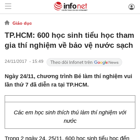
Giáo dục
TP.HCM: 600 học sinh tiểu học tham
gia thí nghiệm về bảo vệ nước sạch
24/11/2017 - 15:49
Ngày 24/11, chương trình Bé làm thí nghiệm vui
lần thứ 7 đã diễn ra tại TP.HCM.
Các em học sinh thích thú làm thí nghiệm với
nước
Trong 2 ngày 24, 25/11, 600 học sinh tiểu học đến