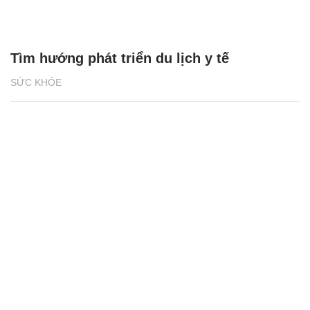
Tìm hướng phát triển du lịch y tế
SỨC KHỎE