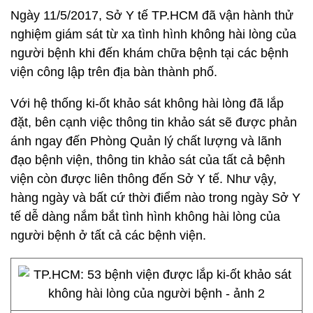
Ngày 11/5/2017, Sở Y tế TP.HCM đã vận hành thử
nghiệm giám sát từ xa tình hình không hài lòng của
người bệnh khi đến khám chữa bệnh tại các bệnh
viện công lập trên địa bàn thành phố.
Với hệ thống ki-ốt khảo sát không hài lòng đã lắp
đặt, bên cạnh việc thông tin khảo sát sẽ được phản
ánh ngay đến Phòng Quản lý chất lượng và lãnh
đạo bệnh viện, thông tin khảo sát của tất cả bệnh
viện còn được liên thông đến Sở Y tế. Như vậy,
hàng ngày và bất cứ thời điểm nào trong ngày Sở Y
tế dễ dàng nắm bắt tình hình không hài lòng của
người bệnh ở tất cả các bệnh viện.