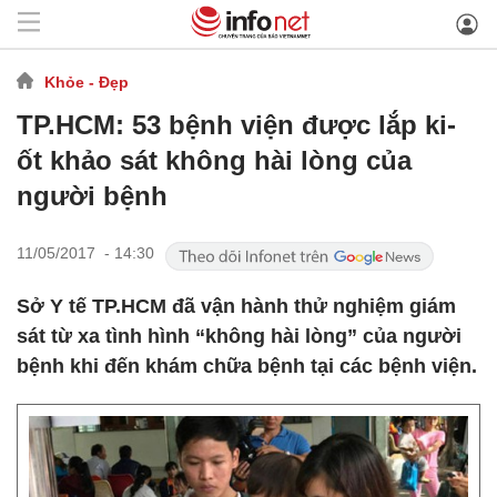
Khỏe - Đẹp
TP.HCM: 53 bệnh viện được lắp ki-
ốt khảo sát không hài lòng của
người bệnh
11/05/2017 - 14:30
Sở Y tế TP.HCM đã vận hành thử nghiệm giám
sát từ xa tình hình “không hài lòng” của người
bệnh khi đến khám chữa bệnh tại các bệnh viện.