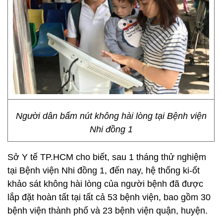
Người dân bấm nút không hài lòng tại Bệnh viện
Nhi đồng 1
Sở Y tế TP.HCM cho biết, sau 1 tháng thử nghiệm
tại Bệnh viện Nhi đồng 1, đến nay, hệ thống ki-ốt
khảo sát không hài lòng của người bệnh đã được
lắp đặt hoàn tất tại tất cả 53 bệnh viện, bao gồm 30
bệnh viện thành phố và 23 bệnh viện quận, huyện.