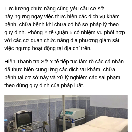
Lực lượng chức năng cũng yêu cầu cơ sở
này ngưng ngay việc thực hiện các dịch vụ khám
bệnh, chữa bệnh khi chưa có hồ sơ pháp lý theo
quy định. Phòng Y tế Quận 5 có nhiệm vụ phối hợp
với các cơ quan chức năng địa phương giám sát
việc ngưng hoạt động tại địa chỉ trên.
Hiện Thanh tra Sở Y tế tiếp tục làm rõ các cá nhân
đã thực hiện cung ứng các dịch vụ khám, chữa
bệnh tại cơ sở này và xử lý nghiêm các sai phạm
theo đúng quy định của pháp luật.