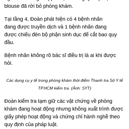
blouse đã rời bỏ phòng khám.
Tại tầng 4, Đoàn phát hiện có 4 bệnh nhân
đang được truyền dịch và 1 bệnh nhân đang
được chiếu đèn bộ phận sinh dục để cắt bao quy
đầu.
Bệnh nhân không rõ bác sĩ điều trị là ai khi được
hỏi.
Các dụng cụ y tế trong phòng khám thời điểm Thanh tra Sở Y tế
TP.HCM kiểm tra. (Ảnh: SYT)
Đoàn kiểm tra tạm giữ các vật chứng về phòng
khám đang hoạt động nhưng không xuất trình được
giấy phép hoạt động và chứng chỉ hành nghề theo
quy định của pháp luật.