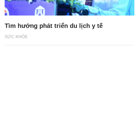
Tìm hướng phát triển du lịch y tế
SỨC KHỎE