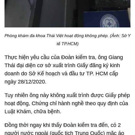
Phòng khám đa khoa Thái Việt hoạt động không phép. (Ảnh: Sở Y
tế TP.HCM)
Thực hiện yêu cầu của Đoàn kiểm tra, ông Giang
Thái đại diện cơ sở xuất trình Giấy đăng ký kinh
doanh do Sở Kế hoạch và đầu tư TP. HCM cấp
ngày 28/12/2020.
Tuy nhiên ông này không xuất trình được Giấy phép
hoạt động, Chứng chỉ hành nghề theo quy định của
Luật Khám, chữa bệnh.
Đồng thời ngay khi thấy Đoàn kiểm tra đến, có 2
người nước ngoài (quốc tịch Trung Quốc) mặc áo