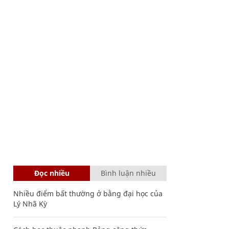
Đọc nhiều
Bình luận nhiều
Nhiều điểm bất thường ở bằng đại học của
Lý Nhã Kỳ