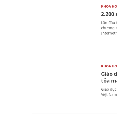
KHOA HỌ
2.200 
Lần đầu 
chương t
Internet 
KHOA HỌ
Giáo 
tỏa m
Giáo dục
Việt Nam