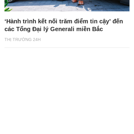
‘Hành trình kết nối trăm điểm tin cậy’ đến
các Tổng Đại lý Generali miền Bắc
THỊ TRƯỜNG 24H