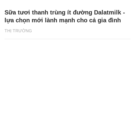
Sữa tươi thanh trùng ít đường Dalatmilk -
lựa chọn mới lành mạnh cho cả gia đình
THỊ TRƯỜNG