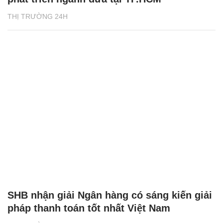
THỊ TRƯỜNG 24H
SHB nhận giải Ngân hàng có sáng kiến giải
pháp thanh toán tốt nhất Việt Nam