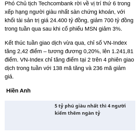
Phó Chủ tịch Techcombank rời về vị trí thứ 6 trong
xếp hạng người giàu nhất sàn chứng khoán, với
khối tài sản trị giá 24.400 tỷ đồng, giảm 700 tỷ đồng
trong tuần qua sau khi cổ phiếu MSN giảm 3%.
Kết thúc tuần giao dịch vừa qua, chỉ số VN-Index
tăng 2,42 điểm – tương đương 0,20%, lên 1.241,81
điểm. VN-Index chỉ tăng điểm tại 2 trên 4 phiên giao
dịch trong tuần với 138 mã tăng và 236 mã giảm
giá.
Hiền Anh
5 tỷ phú giàu nhất thì 4 người
kiếm thêm ngàn tỷ