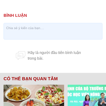
CÓ THỂ BẠN QUAN TÂM