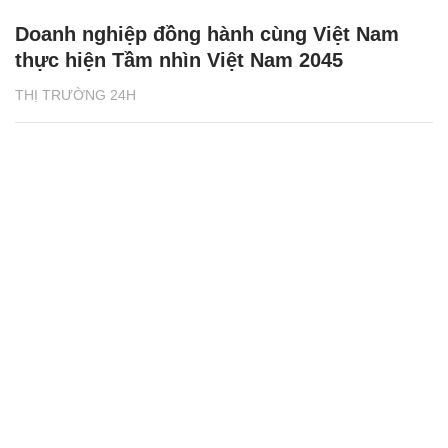
Doanh nghiệp đồng hành cùng Việt Nam
thực hiện Tầm nhìn Việt Nam 2045
THỊ TRƯỜNG 24H