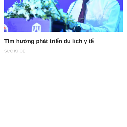
Tìm hướng phát triển du lịch y tế
SỨC KHỎE