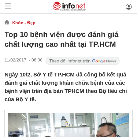
Khỏe - Đẹp
Top 10 bệnh viện được đánh giá
chất lượng cao nhất tại TP.HCM
11/02/2017 - 08:06
Ngày 10/2, Sở Y tế TP.HCM đã công bố kết quả
đánh giá chất lượng khám chữa bệnh của các
bệnh viện trên địa bàn TPHCM theo Bộ tiêu chí
của Bộ Y tế.