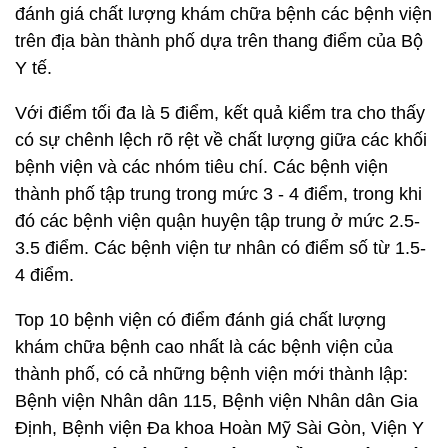
đánh giá chất lượng khám chữa bệnh các bệnh viện
trên địa bàn thành phố dựa trên thang điểm của Bộ
Y tế.
Với điểm tối đa là 5 điểm, kết quả kiểm tra cho thấy
có sự chênh lệch rõ rệt về chất lượng giữa các khối
bệnh viện và các nhóm tiêu chí. Các bệnh viện
thành phố tập trung trong mức 3 - 4 điểm, trong khi
đó các bệnh viện quận huyện tập trung ở mức 2.5-
3.5 điểm. Các bệnh viện tư nhân có điểm số từ 1.5-
4 điểm.
Top 10 bệnh viện có điểm đánh giá chất lượng
khám chữa bệnh cao nhất là các bệnh viện của
thành phố, có cả những bệnh viện mới thành lập:
Bệnh viện Nhân dân 115, Bệnh viện Nhân dân Gia
Định, Bệnh viện Đa khoa Hoàn Mỹ Sài Gòn, Viện Y