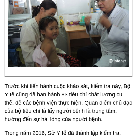
Trước khi tiến hành cuộc khảo sát, kiểm tra này, Bộ
Y tế cũng đã ban hành 83 tiêu chí chất lượng cụ
thể, để các bệnh viện thực hiện. Quan điểm chủ đạo
của bộ tiêu chí là lấy người bệnh là trung tâm,
hướng đến sự hài lòng của người bệnh.
Trong năm 2016, Sở Y tế đã thành lập kiểm tra,