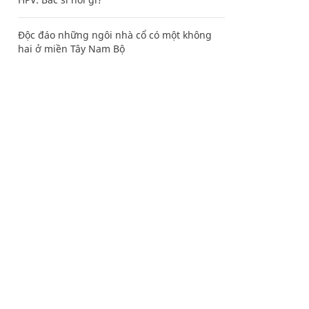
Độc đáo những ngôi nhà cổ có một không
hai ở miền Tây Nam Bộ