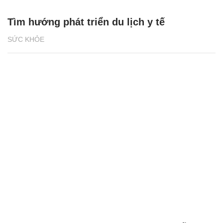
Tìm hướng phát triển du lịch y tế
SỨC KHỎE