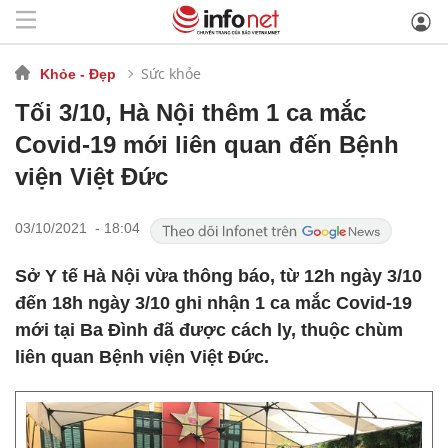
Sức khỏe
Khỏe - Đẹp
Tối 3/10, Hà Nội thêm 1 ca mắc
Covid-19 mới liên quan đến Bệnh
viện Việt Đức
03/10/2021 - 18:04
Sở Y tế Hà Nội vừa thông báo, từ 12h ngày 3/10
đến 18h ngày 3/10 ghi nhận 1 ca mắc Covid-19
mới tại Ba Đình đã được cách ly, thuộc chùm
liên quan Bệnh viện Việt Đức.