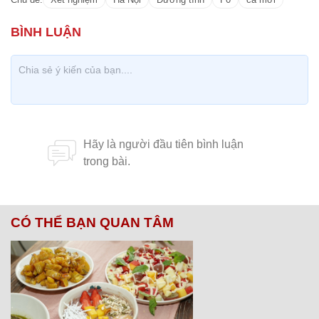
CÓ THỂ BẠN QUAN TÂM