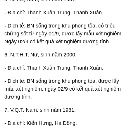
- Địa chỉ: Thanh Xuân Trung, Thanh Xuân.
- Dịch tễ: BN sống trong khu phong tỏa, có triệu
chứng sốt từ ngày 01/9, được lấy mẫu xét nghiệm.
Ngày 02/9 có kết quả xét nghiệm dương tính.
6. N.T.H.T, Nữ, sinh năm 2000,
- Địa chỉ: Thanh Xuân Trung, Thanh Xuân.
- Dịch tễ: BN sống trong khu phong tỏa, được lấy
mẫu xét nghiệm, ngày 02/9 có kết quả xét nghiệm
dương tính.
7. V.Q.T, Nam, sinh năm 1981,
- Địa chỉ: Kiến Hưng, Hà Đông.