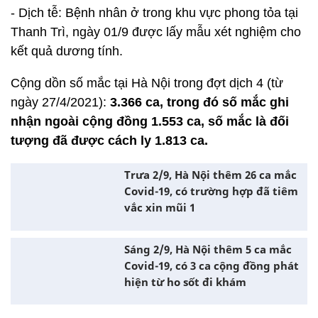
- Dịch tễ: Bệnh nhân ở trong khu vực phong tỏa tại
Thanh Trì, ngày 01/9 được lấy mẫu xét nghiệm cho
kết quả dương tính.
Cộng dồn số mắc tại Hà Nội trong đợt dịch 4 (từ
ngày 27/4/2021):
3.366 ca, trong đó số mắc ghi
nhận ngoài cộng đồng 1.553 ca, số mắc là đối
tượng đã được cách ly 1.813 ca.
Trưa 2/9, Hà Nội thêm 26 ca mắc
Covid-19, có trường hợp đã tiêm
vắc xin mũi 1
Sáng 2/9, Hà Nội thêm 5 ca mắc
Covid-19, có 3 ca cộng đồng phát
hiện từ ho sốt đi khám