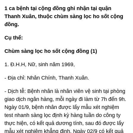
1 ca bệnh tại cộng đồng ghi nhận tại quận
Thanh Xuân, thuộc chùm sàng lọc ho sốt cộng
đồng.
Cụ thể:
Chùm sàng lọc ho sốt cộng đồng (1)
1. Đ.H.H, Nữ, sinh năm 1969,
- Địa chỉ: Nhân Chính, Thanh Xuân.
- Dịch tễ: Bệnh nhân là nhân viên vệ sinh tại phòng
giao dịch ngân hàng, mỗi ngày đi làm từ 7h đến 9h.
Ngày 01/9, bệnh nhân được lấy mẫu xét nghiệm
test nhanh sàng lọc định kỳ hàng tuần do công ty
thực hiện, có kết quả dương tính, sau đó được lấy
mẫu xét nghiệm khẳng định. Ngày 02/9 có kết quả