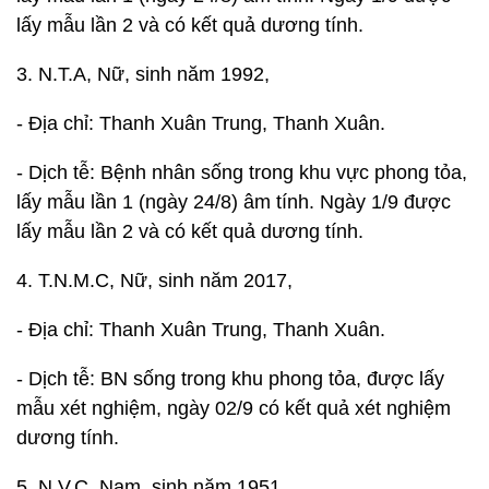
lấy mẫu lần 2 và có kết quả dương tính.
3. N.T.A, Nữ, sinh năm 1992,
- Địa chỉ: Thanh Xuân Trung, Thanh Xuân.
- Dịch tễ: Bệnh nhân sống trong khu vực phong tỏa,
lấy mẫu lần 1 (ngày 24/8) âm tính. Ngày 1/9 được
lấy mẫu lần 2 và có kết quả dương tính.
4. T.N.M.C, Nữ, sinh năm 2017,
- Địa chỉ: Thanh Xuân Trung, Thanh Xuân.
- Dịch tễ: BN sống trong khu phong tỏa, được lấy
mẫu xét nghiệm, ngày 02/9 có kết quả xét nghiệm
dương tính.
5. N.V.C, Nam, sinh năm 1951,