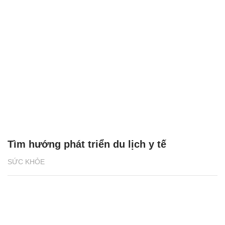
Tìm hướng phát triển du lịch y tế
SỨC KHỎE