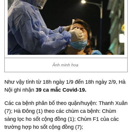
Ảnh minh hoạ
Như vậy tính từ 18h ngày 1/9 đến 18h ngày 2/9, Hà
Nội ghi nhận
39 ca mắc Covid-19.
Các ca bệnh phân bố theo quận/huyện: Thanh Xuân
(7); Hà Đông (1) theo các chùm ca bệnh: Chùm
sàng lọc ho sốt cộng đồng (1); Chùm F1 của các
trường hợp ho sốt cộng đồng (7);