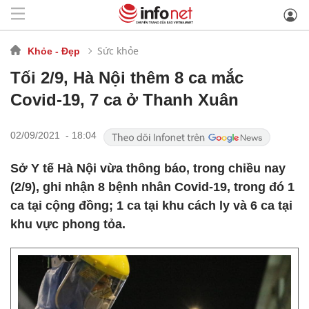
Sức khỏe
Khỏe - Đẹp
Tối 2/9, Hà Nội thêm 8 ca mắc
Covid-19, 7 ca ở Thanh Xuân
02/09/2021 - 18:04
Sở Y tế Hà Nội vừa thông báo, trong chiều nay
(2/9), ghi nhận 8 bệnh nhân Covid-19, trong đó 1
ca tại cộng đồng; 1 ca tại khu cách ly và 6 ca tại
khu vực phong tỏa.