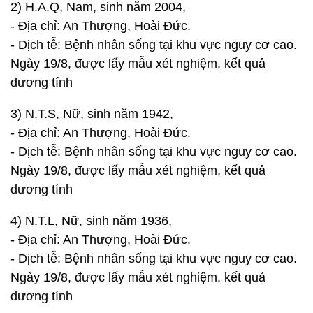
2) H.A.Q, Nam, sinh năm 2004,
- Địa chỉ: An Thượng, Hoài Đức.
- Dịch tễ: Bệnh nhân sống tại khu vực nguy cơ cao.
Ngày 19/8, được lấy mẫu xét nghiệm, kết quả
dương tính
3) N.T.S, Nữ, sinh năm 1942,
- Địa chỉ: An Thượng, Hoài Đức.
- Dịch tễ: Bệnh nhân sống tại khu vực nguy cơ cao.
Ngày 19/8, được lấy mẫu xét nghiệm, kết quả
dương tính
4) N.T.L, Nữ, sinh năm 1936,
- Địa chỉ: An Thượng, Hoài Đức.
- Dịch tễ: Bệnh nhân sống tại khu vực nguy cơ cao.
Ngày 19/8, được lấy mẫu xét nghiệm, kết quả
dương tính