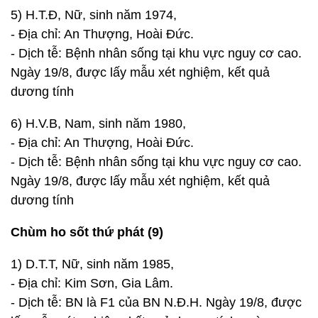
5) H.T.Đ, Nữ, sinh năm 1974,
- Địa chỉ: An Thượng, Hoài Đức.
- Dịch tễ: Bệnh nhân sống tại khu vực nguy cơ cao.
Ngày 19/8, được lấy mẫu xét nghiệm, kết quả
dương tính
6) H.V.B, Nam, sinh năm 1980,
- Địa chỉ: An Thượng, Hoài Đức.
- Dịch tễ: Bệnh nhân sống tại khu vực nguy cơ cao.
Ngày 19/8, được lấy mẫu xét nghiệm, kết quả
dương tính
Chùm ho sốt thứ phát (9)
1) D.T.T, Nữ, sinh năm 1985,
- Địa chỉ: Kim Sơn, Gia Lâm.
- Dịch tễ: BN là F1 của BN N.Đ.H. Ngày 19/8, được