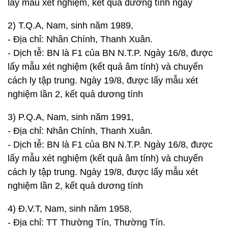
lấy mẫu xét nghiệm, kết quả dương tính ngày
2) T.Q.A, Nam, sinh năm 1989,
- Địa chỉ: Nhân Chính, Thanh Xuân.
- Dịch tễ: BN là F1 của BN N.T.P. Ngày 16/8, được
lấy mẫu xét nghiệm (kết quả âm tính) và chuyển
cách ly tập trung. Ngày 19/8, được lấy mẫu xét
nghiệm lần 2, kết quả dương tính
3) P.Q.A, Nam, sinh năm 1991,
- Địa chỉ: Nhân Chính, Thanh Xuân.
- Dịch tễ: BN là F1 của BN N.T.P. Ngày 16/8, được
lấy mẫu xét nghiệm (kết quả âm tính) và chuyển
cách ly tập trung. Ngày 19/8, được lấy mẫu xét
nghiệm lần 2, kết quả dương tính
4) Đ.V.T, Nam, sinh năm 1958,
- Địa chỉ: TT Thường Tín, Thường Tín.