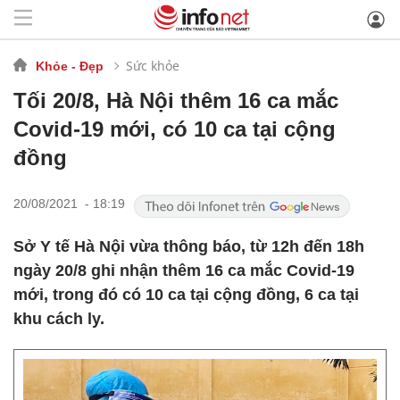
Sức khỏe
Khỏe - Đẹp
Tối 20/8, Hà Nội thêm 16 ca mắc
Covid-19 mới, có 10 ca tại cộng
đồng
20/08/2021 - 18:19
Sở Y tế Hà Nội vừa thông báo, từ 12h đến 18h
ngày 20/8 ghi nhận thêm 16 ca mắc Covid-19
mới, trong đó có 10 ca tại cộng đồng, 6 ca tại
khu cách ly.