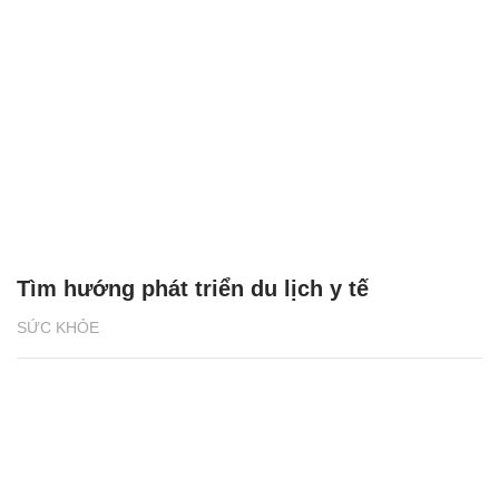
Tìm hướng phát triển du lịch y tế
SỨC KHỎE