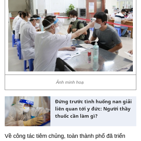
Ảnh minh hoạ
Đứng trước tình huống nan giải
liên quan tới y đức: Người thầy
thuốc cần làm gì?
Về công tác tiêm chủng, toàn thành phố đã triển