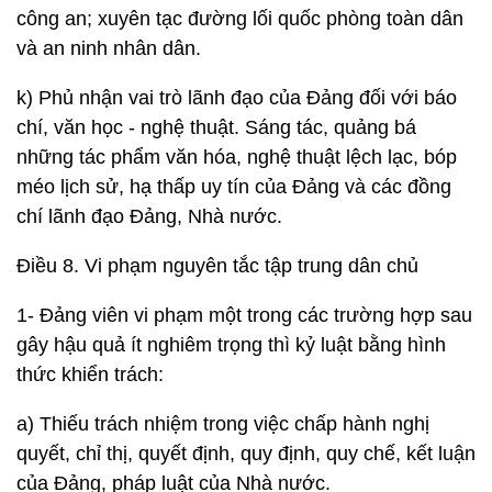
công an; xuyên tạc đường lối quốc phòng toàn dân
và an ninh nhân dân.
k) Phủ nhận vai trò lãnh đạo của Đảng đối với báo
chí, văn học - nghệ thuật. Sáng tác, quảng bá
những tác phẩm văn hóa, nghệ thuật lệch lạc, bóp
méo lịch sử, hạ thấp uy tín của Đảng và các đồng
chí lãnh đạo Đảng, Nhà nước.
Điều 8. Vi phạm nguyên tắc tập trung dân chủ
1- Đảng viên vi phạm một trong các trường hợp sau
gây hậu quả ít nghiêm trọng thì kỷ luật bằng hình
thức khiển trách:
a) Thiếu trách nhiệm trong việc chấp hành nghị
quyết, chỉ thị, quyết định, quy định, quy chế, kết luận
của Đảng, pháp luật của Nhà nước.