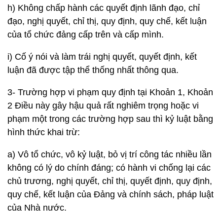
h) Không chấp hành các quyết định lãnh đạo, chỉ
đạo, nghị quyết, chỉ thị, quy định, quy chế, kết luận
của tổ chức đảng cấp trên và cấp mình.
i) Cố ý nói và làm trái nghị quyết, quyết định, kết
luận đã được tập thể thống nhất thông qua.
3- Trường hợp vi phạm quy định tại Khoản 1, Khoản
2 Điều này gây hậu quả rất nghiêm trọng hoặc vi
phạm một trong các trường hợp sau thì kỷ luật bằng
hình thức khai trừ:
a) Vô tổ chức, vô kỷ luật, bỏ vị trí công tác nhiều lần
không có lý do chính đáng; có hành vi chống lại các
chủ trương, nghị quyết, chỉ thị, quyết định, quy định,
quy chế, kết luận của Đảng và chính sách, pháp luật
của Nhà nước.