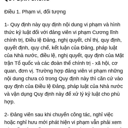
Điều 1. Phạm vi, đối tượng
1- Quy định này quy định nội dung vi phạm và hình
thức kỷ luật đối với đảng viên vi phạm Cương lĩnh
chính trị, Điều lệ Đảng, nghị quyết, chỉ thị, quy định,
quyết định, quy chế, kết luận của Đảng, pháp luật
của Nhà nước, điều lệ, nghị quyết, quy định của Mặt
trận Tổ quốc và các đoàn thể chính trị - xã hội, cơ
quan, đơn vị. Trường hợp đảng viên vi phạm những
nội dung chưa có trong Quy định này thì căn cứ vào
quy định của Điều lệ Đảng, pháp luật của Nhà nước
và vận dụng Quy định này để xử lý kỷ luật cho phù
hợp.
2- Đảng viên sau khi chuyển công tác, nghỉ việc
hoặc nghỉ hưu mới phát hiện vi phạm vẫn phải xem