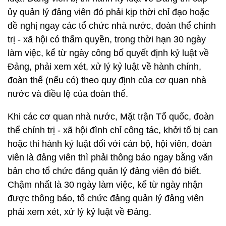
ủy quản lý đảng viên đó phải kịp thời chỉ đạo hoặc
đề nghị ngay các tổ chức nhà nước, đoàn thể chính
trị - xã hội có thẩm quyền, trong thời hạn 30 ngày
làm việc, kể từ ngày công bố quyết định kỷ luật về
Đảng, phải xem xét, xử lý kỷ luật về hành chính,
đoàn thể (nếu có) theo quy định của cơ quan nhà
nước và điều lệ của đoàn thể.
Khi các cơ quan nhà nước, Mặt trận Tổ quốc, đoàn
thể chính trị - xã hội đình chỉ công tác, khởi tố bị can
hoặc thi hành kỷ luật đối với cán bộ, hội viên, đoàn
viên là đảng viên thì phải thông báo ngay bằng văn
bản cho tổ chức đảng quản lý đảng viên đó biết.
Chậm nhất là 30 ngày làm việc, kể từ ngày nhận
được thông báo, tổ chức đảng quản lý đảng viên
phải xem xét, xử lý kỷ luật về Đảng.