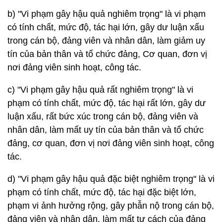
b) "Vi phạm gây hậu quả nghiêm trọng" là vi phạm
có tính chất, mức độ, tác hại lớn, gây dư luận xấu
trong cán bộ, đảng viên và nhân dân, làm giảm uy
tín của bản thân và tổ chức đảng, Cơ quan, đơn vị
nơi đảng viên sinh hoạt, công tác.
c) "Vi phạm gây hậu quả rất nghiêm trọng" là vi
phạm có tính chất, mức độ, tác hại rất lớn, gây dư
luận xấu, rất bức xúc trong cán bộ, đảng viên và
nhân dân, làm mất uy tín của bản thân và tổ chức
đảng, cơ quan, đơn vị nơi đảng viên sinh hoạt, công
tác.
d) "Vi phạm gây hậu quả đặc biệt nghiêm trọng" là vi
phạm có tính chất, mức độ, tác hại đặc biệt lớn,
phạm vi ảnh hưởng rộng, gây phẫn nộ trong cán bộ,
đảng viên và nhân dân, làm mất tư cách của đảng