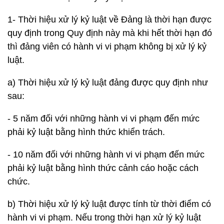
1- Thời hiệu xử lý kỷ luật về Đảng là thời hạn được
quy định trong Quy định này mà khi hết thời hạn đó
thì đảng viên có hành vi vi phạm không bị xử lý kỷ
luật.
a) Thời hiệu xử lý kỷ luật đảng được quy định như
sau:
- 5 năm đối với những hành vi vi phạm đến mức
phải kỷ luật bằng hình thức khiển trách.
- 10 năm đối với những hành vi vi phạm đến mức
phải kỷ luật bằng hình thức cảnh cáo hoặc cách
chức.
b) Thời hiệu xử lý kỷ luật được tính từ thời điểm có
hành vi vi phạm. Nếu trong thời hạn xử lý kỷ luật