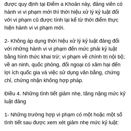
được quy định tại Điểm a Khoản này, đảng viên có
hành vi vi phạm mới thì thời hiệu xử lý kỷ luật đối
với vi phạm cũ được tính lại kể từ thời điểm thực
hiện hành vi vi phạm mới.
2- Không áp dụng thời hiệu xử lý kỷ luật đảng đối
với những hành vi vi phạm đến mức phải kỷ luật
bằng hình thức khai trừ; vi phạm về chính trị nội bộ;
về an ninh, quốc phòng, đối ngoại có xâm hại đến
lợi ích quốc gia và việc sử dụng văn bằng, chứng
chỉ, chứng nhận không hợp pháp.
Điều 4. Những tình tiết giảm nhẹ, tăng nặng mức kỷ
luật đảng
1- Những trường hợp vi phạm có một hoặc một số
tình tiết sau được xem xét giảm nhẹ mức kỷ luật: