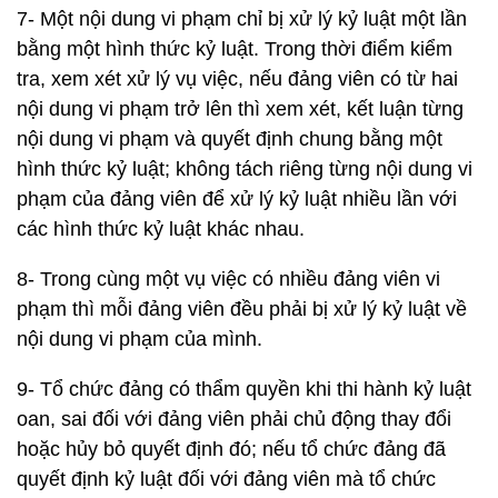
7- Một nội dung vi phạm chỉ bị xử lý kỷ luật một lần
bằng một hình thức kỷ luật. Trong thời điểm kiểm
tra, xem xét xử lý vụ việc, nếu đảng viên có từ hai
nội dung vi phạm trở lên thì xem xét, kết luận từng
nội dung vi phạm và quyết định chung bằng một
hình thức kỷ luật; không tách riêng từng nội dung vi
phạm của đảng viên để xử lý kỷ luật nhiều lần với
các hình thức kỷ luật khác nhau.
8- Trong cùng một vụ việc có nhiều đảng viên vi
phạm thì mỗi đảng viên đều phải bị xử lý kỷ luật về
nội dung vi phạm của mình.
9- Tổ chức đảng có thẩm quyền khi thi hành kỷ luật
oan, sai đối với đảng viên phải chủ động thay đổi
hoặc hủy bỏ quyết định đó; nếu tổ chức đảng đã
quyết định kỷ luật đối với đảng viên mà tổ chức