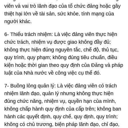
viên và vai trò lãnh đạo của tổ chức đảng hoặc gây
thiệt hại lớn về tài sản, sức khỏe, tính mạng của
người khác.
6- Thiếu trách nhiệm: Là việc đảng viên thực hiện
chức trách, nhiệm vụ được giao không đầy đủ;
không thực hiện đúng nguyên tắc, chế độ, thủ tục,
quy trình, quy phạm; không đúng tiêu chuẩn, điều
kiện hoặc thời gian theo quy định của Đảng và pháp
luật của Nhà nước về công việc cụ thể đó.
7- Buông lỏng quản lý: Là việc đảng viên có trách
nhiệm lãnh đạo, quản lý nhưng không thực hiện
đúng chức năng, nhiệm vụ, quyền hạn của mình,
không chấp hành quy định của cấp trên; không ban
hành các quyết định, quy chế, quy định, quy trình;
không có chủ trương, biện pháp lãnh đạo, chỉ đạo,