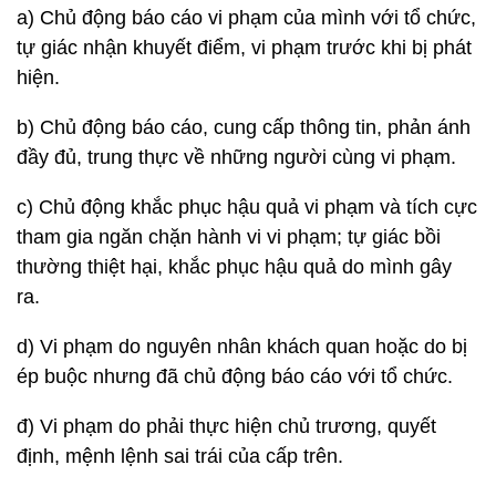
a) Chủ động báo cáo vi phạm của mình với tổ chức,
tự giác nhận khuyết điểm, vi phạm trước khi bị phát
hiện.
b) Chủ động báo cáo, cung cấp thông tin, phản ánh
đầy đủ, trung thực về những người cùng vi phạm.
c) Chủ động khắc phục hậu quả vi phạm và tích cực
tham gia ngăn chặn hành vi vi phạm; tự giác bồi
thường thiệt hại, khắc phục hậu quả do mình gây
ra.
d) Vi phạm do nguyên nhân khách quan hoặc do bị
ép buộc nhưng đã chủ động báo cáo với tổ chức.
đ) Vi phạm do phải thực hiện chủ trương, quyết
định, mệnh lệnh sai trái của cấp trên.