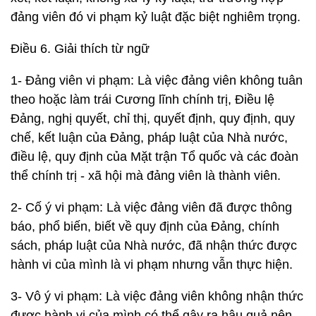
đảng viên đó vi phạm kỷ luật đặc biệt nghiêm trọng.
Điều 6. Giải thích từ ngữ
1- Đảng viên vi phạm: Là việc đảng viên không tuân
theo hoặc làm trái Cương lĩnh chính trị, Điều lệ
Đảng, nghị quyết, chỉ thị, quyết định, quy định, quy
chế, kết luận của Đảng, pháp luật của Nhà nước,
điều lệ, quy định của Mặt trận Tổ quốc và các đoàn
thể chính trị - xã hội mà đảng viên là thành viên.
2- Cố ý vi phạm: Là việc đảng viên đã được thông
báo, phổ biến, biết về quy định của Đảng, chính
sách, pháp luật của Nhà nước, đã nhận thức được
hành vi của mình là vi phạm nhưng vẫn thực hiện.
3- Vô ý vi phạm: Là việc đảng viên không nhận thức
được hành vi của mình có thể gây ra hậu quả nên