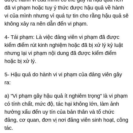
đã vi phạm hoặc tuy ý thức được hậu quả về hành
vi của mình nhưng vì quá tự tin cho rằng hậu quả sẽ
không xảy ra nên dẫn đến vi phạm.
4- Tái phạm: Là việc đảng viên vi phạm đã được
kiểm điểm rút kinh nghiệm hoặc đã bị xử lý kỷ luật
nhưng lại vi phạm nội dung đã được kiểm điểm
hoặc bị xử lý.
5- Hậu quả do hành vi vi phạm của đảng viên gây
ra:
a) "Vi phạm gây hậu quả ít nghiêm trọng" là vi phạm
có tính chất, mức độ, tác hại không lớn, làm ảnh
hưởng xấu đến uy tín của bản thân và tổ chức
đảng, cơ quan, đơn vị nơi đảng viên sinh hoạt, công
tác.