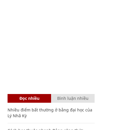
Đọc nhiều
Bình luận nhiều
Nhiều điểm bất thường ở bằng đại học của
Lý Nhã Kỳ