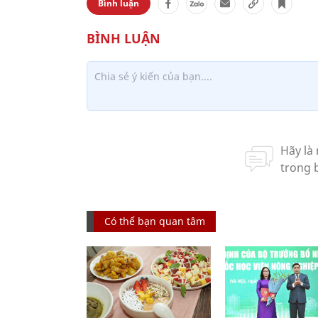
Bình luận
Có thể bạn quan tâm