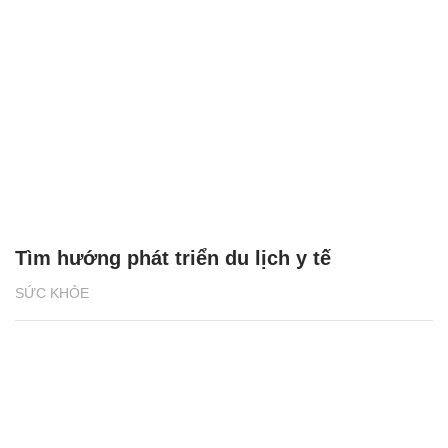
Tìm hướng phát triển du lịch y tế
SỨC KHỎE