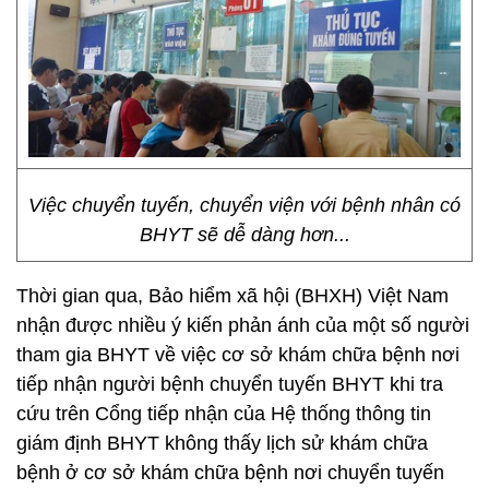
Việc chuyển tuyến, chuyển viện với bệnh nhân có
BHYT sẽ dễ dàng hơn...
Thời gian qua, Bảo hiểm xã hội (BHXH) Việt Nam
nhận được nhiều ý kiến phản ánh của một số người
tham gia BHYT về việc cơ sở khám chữa bệnh nơi
tiếp nhận người bệnh chuyển tuyến BHYT khi tra
cứu trên Cổng tiếp nhận của Hệ thống thông tin
giám định BHYT không thấy lịch sử khám chữa
bệnh ở cơ sở khám chữa bệnh nơi chuyển tuyến