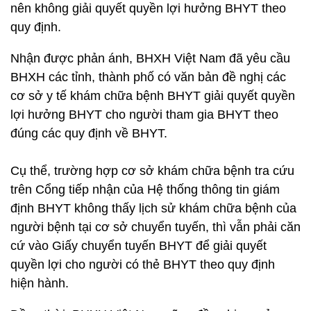
nên không giải quyết quyền lợi hưởng BHYT theo
quy định.
Nhận được phản ánh, BHXH Việt Nam đã yêu cầu
BHXH các tỉnh, thành phố có văn bản đề nghị các
cơ sở y tế khám chữa bệnh BHYT giải quyết quyền
lợi hưởng BHYT cho người tham gia BHYT theo
đúng các quy định về BHYT.
Cụ thể, trường hợp cơ sở khám chữa bệnh tra cứu
trên Cổng tiếp nhận của Hệ thống thông tin giám
định BHYT không thấy lịch sử khám chữa bệnh của
người bệnh tại cơ sở chuyển tuyến, thì vẫn phải căn
cứ vào Giấy chuyển tuyến BHYT để giải quyết
quyền lợi cho người có thẻ BHYT theo quy định
hiện hành.