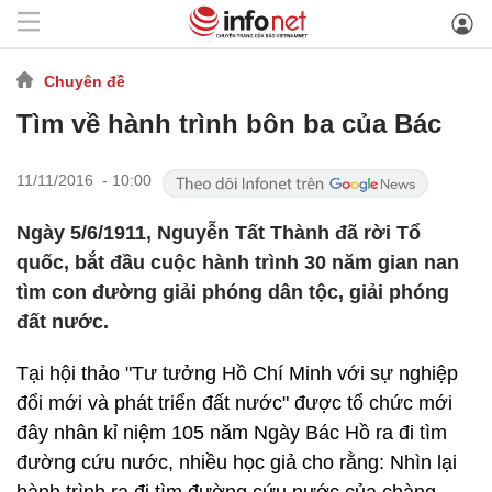
Chuyên đề
Tìm về hành trình bôn ba của Bác
11/11/2016 - 10:00
Ngày 5/6/1911, Nguyễn Tất Thành đã rời Tổ
quốc, bắt đầu cuộc hành trình 30 năm gian nan
tìm con đường giải phóng dân tộc, giải phóng
đất nước.
Tại hội thảo "Tư tưởng Hồ Chí Minh với sự nghiệp
đổi mới và phát triển đất nước" được tổ chức mới
đây nhân kỉ niệm 105 năm Ngày Bác Hồ ra đi tìm
đường cứu nước, nhiều học giả cho rằng: Nhìn lại