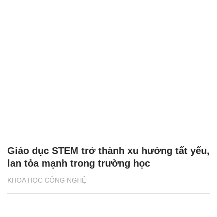
Giáo dục STEM trở thành xu hướng tất yếu,
lan tỏa mạnh trong trường học
KHOA HỌC CÔNG NGHỆ