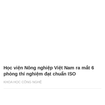
Học viện Nông nghiệp Việt Nam ra mắt 6
phòng thí nghiệm đạt chuẩn ISO
KHOA HỌC CÔNG NGHỆ