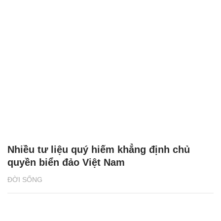
Nhiều tư liệu quý hiếm khẳng định chủ
quyền biển đảo Việt Nam
ĐỜI SỐNG