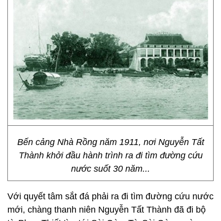
Bến cảng Nhà Rồng năm 1911, nơi Nguyễn Tất
Thành khởi đầu hành trình ra đi tìm đường cứu
nước suốt 30 năm...
Với quyết tâm sắt đá phải ra đi tìm đường cứu nước
mới, chàng thanh niên Nguyễn Tất Thành đã đi bộ