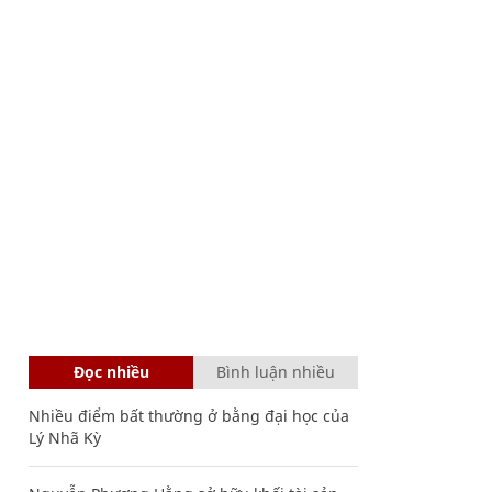
Đọc nhiều
Bình luận nhiều
Nhiều điểm bất thường ở bằng đại học của
Lý Nhã Kỳ