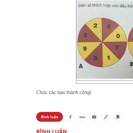
Chúc các bạn thành công!
Bình luận