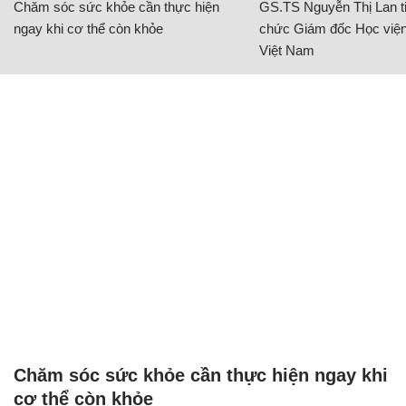
Chăm sóc sức khỏe cần thực hiện
GS.TS Nguyễn Thị Lan ti
ngay khi cơ thể còn khỏe
chức Giám đốc Học viện
Việt Nam
Chăm sóc sức khỏe cần thực hiện ngay khi
cơ thể còn khỏe