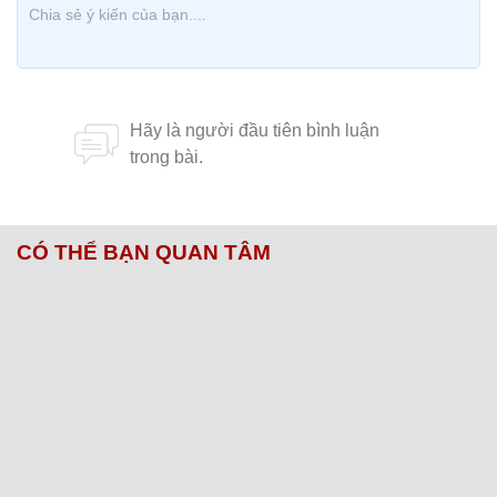
CÓ THỂ BẠN QUAN TÂM