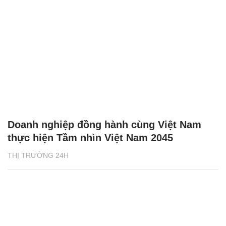
Doanh nghiệp đồng hành cùng Việt Nam
thực hiện Tầm nhìn Việt Nam 2045
THỊ TRƯỜNG 24H