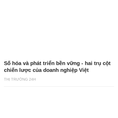
Số hóa và phát triển bền vững - hai trụ cột
chiến lược của doanh nghiệp Việt
THỊ TRƯỜNG 24H