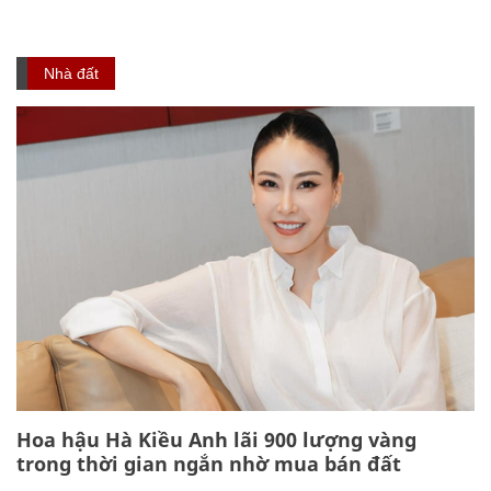
Nhà đất
Hoa hậu Hà Kiều Anh lãi 900 lượng vàng
trong thời gian ngắn nhờ mua bán đất