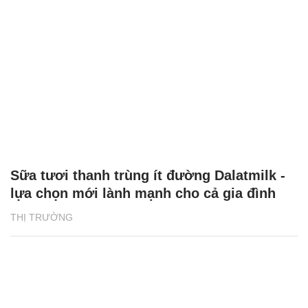
Sữa tươi thanh trùng ít đường Dalatmilk -
lựa chọn mới lành mạnh cho cả gia đình
THỊ TRƯỜNG