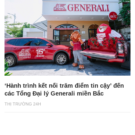
‘Hành trình kết nối trăm điểm tin cậy’ đến
các Tổng Đại lý Generali miền Bắc
THỊ TRƯỜNG 24H