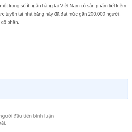
ột trong số ít ngân hàng tại Việt Nam có sản phẩm tiết kiệm
trực tuyến tại nhà băng này đã đạt mức gần 200.000 người,
 cổ phần.