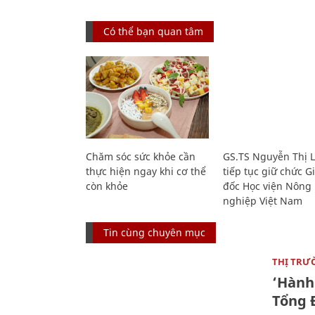
Có thể bạn quan tâm
Chăm sóc sức khỏe cần
GS.TS Nguyễn Thị 
thực hiện ngay khi cơ thể
tiếp tục giữ chức 
còn khỏe
đốc Học viện Nông
nghiệp Việt Nam
Tin cùng chuyên mục
THỊ TRƯ
‘Hành 
Tổng Đ