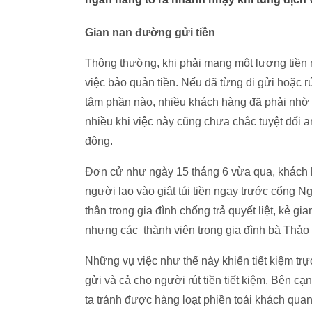
Gian nan đường gửi tiền
Thông thường, khi phải mang một lượng tiền 
việc bảo quản tiền. Nếu đã từng đi gửi hoặc rút
tâm phần nào, nhiều khách hàng đã phải nhờ 
nhiều khi việc này cũng chưa chắc tuyệt đối 
động.
Đơn cử như ngày 15 tháng 6 vừa qua, khách
người lao vào giật túi tiền ngay trước cổng 
thân trong gia đình chống trả quyết liệt, kẻ gi
nhưng các thành viên trong gia đình bà Thảo 
Những vụ việc như thế này khiến tiết kiệm tr
gửi và cả cho người rút tiền tiết kiệm. Bên c
ta tránh được hàng loạt phiền toái khách qu