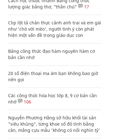
Cách học thuộc nhanh Bảng công thức
lượng giác bằng thơ, "thần chú"
17
Clip lột tả chân thực cảnh anh trai và em gái
như 'chó với mèo', người tinh ý còn phát
hiện một vấn đề trong giáo dục con
Bảng công thức đạo hàm nguyên hàm cơ
bản cần nhớ
20 số điện thoại ma ám bạn không bao giờ
nên gọi
Các công thức hóa học lớp 8, 9 cơ bản cần
nhớ
106
Nguyễn Phương Hằng sở hữu khối tài sản
"siêu khủng", từng khoe sổ đỏ tính bằng
cân, mắng cựu mẫu 'không có nổi nghìn tỷ'