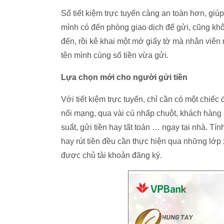
Sổ tiết kiệm trực tuyến càng an toàn hơn, gi
mình có đến phòng giao dịch để gửi, cũng khô
đến, rồi kê khai một mớ giấy tờ mà nhân viên 
tên mình cùng số tiền vừa gửi.
Lựa chọn mới cho người gửi tiền
Với tiết kiệm trực tuyến, chỉ cần có một chiếc
nối mạng, qua vài cú nhấp chuột, khách hàng có
suất, gửi tiền hay tất toán … ngay tại nhà. Tín
hay rút tiền đều cần thực hiện qua những lớp
được chủ tài khoản đăng ký.