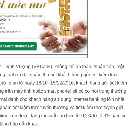
Thịnh Vượng (VPBank), không chỉ an toàn, thuận tiện, một
g loạt ưu đãi nhằm thu hút khách hàng gửi tiết kiệm trực
hời gian từ ngày 18/10 -15/12/2016, khách hàng gửi tiết kiệm
ng trên máy tính hoặc smart phone) sẽ có cơ hội trúng thưởng
n mại dành cho khách hàng sử dụng internet banking lớn nhất
ẩm tiết kiệm trực tuyến thường và tiết kiệm trực tuyến gửi
nline còn được tặng lãi suất cao hơn từ 0,2% tới 0,3% năm so
 tặng hấp dẫn khác.