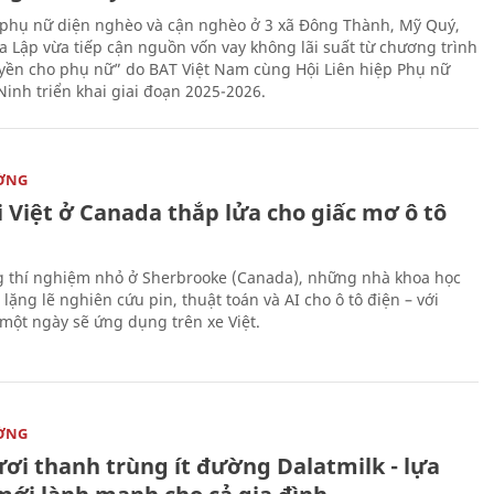
phụ nữ diện nghèo và cận nghèo ở 3 xã Đông Thành, Mỹ Quý,
 Lập vừa tiếp cận nguồn vốn vay không lãi suất từ chương trình
yền cho phụ nữ” do BAT Việt Nam cùng Hội Liên hiệp Phụ nữ
Ninh triển khai giai đoạn 2025-2026.
ỜNG
 Việt ở Canada thắp lửa cho giấc mơ ô tô
 thí nghiệm nhỏ ở Sherbrooke (Canada), những nhà khoa học
lặng lẽ nghiên cứu pin, thuật toán và AI cho ô tô điện – với
 một ngày sẽ ứng dụng trên xe Việt.
ỜNG
ươi thanh trùng ít đường Dalatmilk - lựa