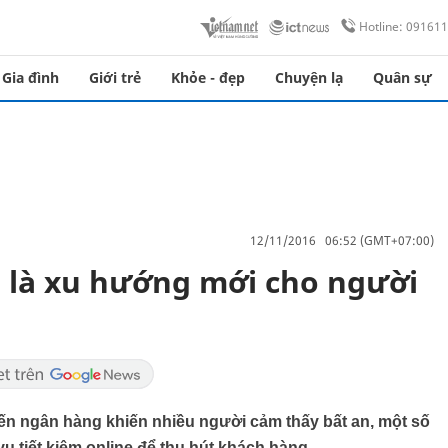
Hotline: 09161
Gia đình
Giới trẻ
Khỏe - đẹp
Chuyện lạ
Quân sự
12/11/2016 06:52 (GMT+07:00)
g là xu hướng mới cho người
đến ngân hàng khiến nhiều người cảm thấy bất an, một số
ụ tiết kiệm online để thu hút khách hàng.