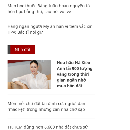
Mẹo học thuộc Bảng tuần hoàn nguyên tố
hóa học bằng thơ, câu nói vui vẻ
Hàng ngàn người Mỹ ân hận vì tiêm vắc xin
HPV: Bác sĩ nói gì?
Nhà đất
Hoa hậu Hà Kiều
Anh lãi 900 lượng
vàng trong thời
gian ngắn nhờ
mua bán đất
Mòn mỏi chờ đất tái định cư, người dân
'mắc kẹt' trong những căn nhà chờ sập
TP.HCM dùng hơn 6.600 nhà đất chưa sử