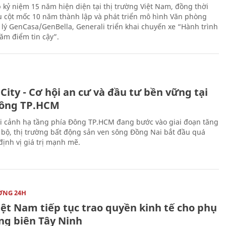
 kỷ niệm 15 năm hiện diện tại thị trường Việt Nam, đồng thời
 cột mốc 10 năm thành lập và phát triển mô hình Văn phòng
 lý GenCasa/GenBella, Generali triển khai chuyến xe “Hành trình
răm điểm tin cậy”.
City - Cơ hội an cư và đầu tư bền vững tại
ông TP.HCM
i cảnh hạ tầng phía Đông TP.HCM đang bước vào giai đoạn tăng
 bộ, thị trường bất động sản ven sông Đồng Nai bắt đầu quá
 định vị giá trị mạnh mẽ.
ỜNG 24H
iệt Nam tiếp tục trao quyền kinh tế cho phụ
ng biên Tây Ninh