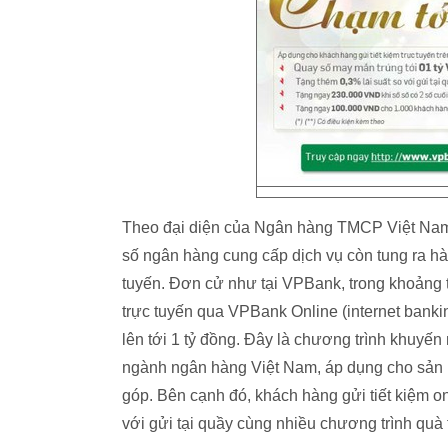
Theo đại diện của Ngân hàng TMCP Việt Nam 
số ngân hàng cung cấp dịch vụ còn tung ra hàn
tuyến. Đơn cử như tại VPBank, trong khoảng t
trực tuyến qua VPBank Online (internet banki
lên tới 1 tỷ đồng. Đây là chương trình khuyế
ngành ngân hàng Việt Nam, áp dụng cho sản ph
góp. Bên cạnh đó, khách hàng gửi tiết kiệm o
với gửi tại quầy cùng nhiều chương trình quà