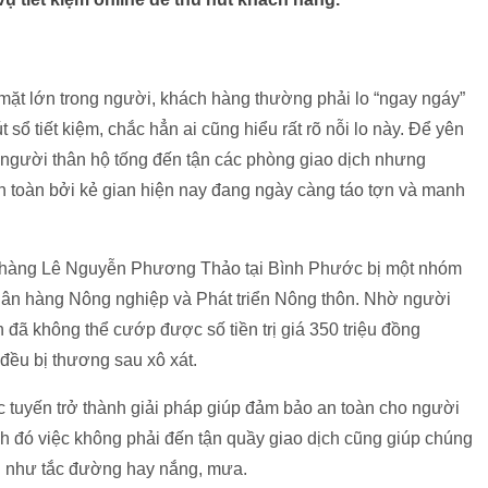
mặt lớn trong người, khách hàng thường phải lo “ngay ngáy”
 sổ tiết kiệm, chắc hẳn ai cũng hiểu rất rõ nỗi lo này. Để yên
người thân hộ tống đến tận các phòng giao dịch nhưng
an toàn bởi kẻ gian hiện nay đang ngày càng táo tợn và manh
 hàng Lê Nguyễn Phương Thảo tại Bình Phước bị một nhóm
Ngân hàng Nông nghiệp và Phát triển Nông thôn. Nhờ người
an đã không thể cướp được số tiền trị giá 350 triệu đồng
đều bị thương sau xô xát.
ực tuyến trở thành giải pháp giúp đảm bảo an toàn cho người
ạnh đó việc không phải đến tận quầy giao dịch cũng giúp chúng
an như tắc đường hay nắng, mưa.