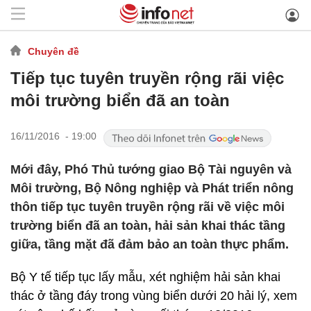
Chuyên đề
Tiếp tục tuyên truyền rộng rãi việc
môi trường biển đã an toàn
16/11/2016 - 19:00
Mới đây, Phó Thủ tướng giao Bộ Tài nguyên và
Môi trường, Bộ Nông nghiệp và Phát triển nông
thôn tiếp tục tuyên truyền rộng rãi về việc môi
trường biển đã an toàn, hải sản khai thác tầng
giữa, tầng mặt đã đảm bảo an toàn thực phẩm.
Bộ Y tế tiếp tục lấy mẫu, xét nghiệm hải sản khai
thác ở tầng đáy trong vùng biển dưới 20 hải lý, xem