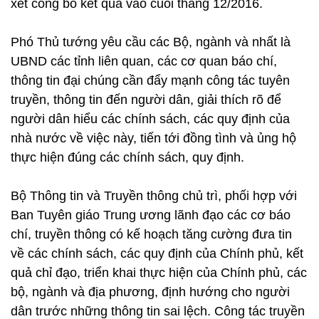
xét công bố kết quả vào cuối tháng 12/2016.
Phó Thủ tướng yêu cầu các Bộ, ngành và nhất là
UBND các tỉnh liên quan, các cơ quan báo chí,
thông tin đại chúng cần đẩy mạnh công tác tuyên
truyền, thông tin đến người dân, giải thích rõ để
người dân hiểu các chính sách, các quy định của
nhà nước về việc này, tiến tới đồng tình và ủng hộ
thực hiện đúng các chính sách, quy định.
Bộ Thông tin và Truyền thông chủ trì, phối hợp với
Ban Tuyên giáo Trung ương lãnh đạo các cơ báo
chí, truyền thông có kế hoạch tăng cường đưa tin
về các chính sách, các quy định của Chính phủ, kết
quả chỉ đạo, triển khai thực hiện của Chính phủ, các
bộ, ngành và địa phương, định hướng cho người
dân trước những thông tin sai lệch. Công tác truyền