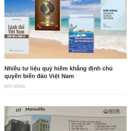
Nhiều tư liệu quý hiếm khẳng định chủ
quyền biển đảo Việt Nam
ĐỜI SỐNG