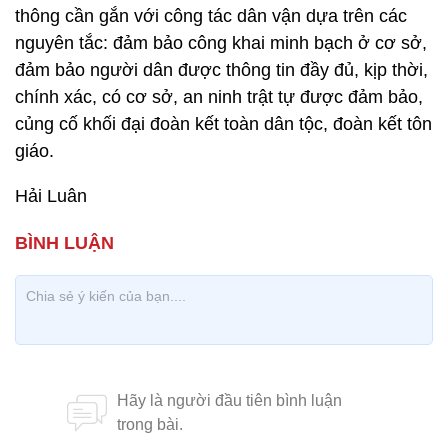
thông cần gắn với công tác dân vận dựa trên các
nguyên tắc: đảm bảo công khai minh bạch ở cơ sở,
đảm bảo người dân được thông tin đầy đủ, kịp thời,
chính xác, có cơ sở, an ninh trật tự được đảm bảo,
củng cố khối đại đoàn kết toàn dân tộc, đoàn kết tôn
giáo.
Hải Luân