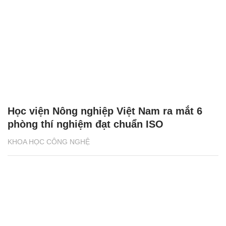
Học viện Nông nghiệp Việt Nam ra mắt 6
phòng thí nghiệm đạt chuẩn ISO
KHOA HỌC CÔNG NGHỆ