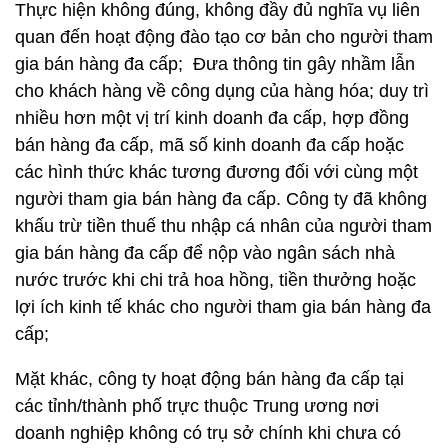
Thực hiện không đúng, không đầy đủ nghĩa vụ liên
quan đến hoạt động đào tạo cơ bản cho người tham
gia bán hàng đa cấp; Đưa thông tin gây nhầm lẫn
cho khách hàng về công dụng của hàng hóa; duy trì
nhiều hơn một vị trí kinh doanh đa cấp, hợp đồng
bán hàng đa cấp, mã số kinh doanh đa cấp hoặc
các hình thức khác tương đương đối với cùng một
người tham gia bán hàng đa cấp. Công ty đã không
khấu trừ tiền thuế thu nhập cá nhân của người tham
gia bán hàng đa cấp để nộp vào ngân sách nhà
nước trước khi chi trả hoa hồng, tiền thưởng hoặc
lợi ích kinh tế khác cho người tham gia bán hàng đa
cấp;
Mặt khác, công ty hoạt động bán hàng đa cấp tại
các tỉnh/thành phố trực thuộc Trung ương nơi
doanh nghiệp không có trụ sở chính khi chưa có