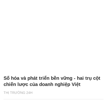
Số hóa và phát triển bền vững - hai trụ cột
chiến lược của doanh nghiệp Việt
THỊ TRƯỜNG 24H