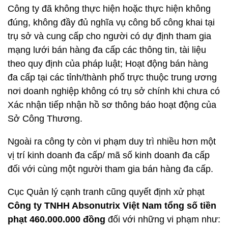
Công ty đã không thực hiện hoặc thực hiện không
đúng, không đầy đủ nghĩa vụ công bố công khai tại
trụ sở và cung cấp cho người có dự định tham gia
mạng lưới bán hàng đa cấp các thông tin, tài liệu
theo quy định của pháp luật; Hoạt động bán hàng
đa cấp tại các tỉnh/thành phố trực thuộc trung ương
nơi doanh nghiệp không có trụ sở chính khi chưa có
Xác nhận tiếp nhận hồ sơ thông báo hoạt động của
Sở Công Thương.
Ngoài ra công ty còn vi phạm duy trì nhiều hơn một
vị trí kinh doanh đa cấp/ mã số kinh doanh đa cấp
đối với cùng một người tham gia bán hàng đa cấp.
Cục Quản lý cạnh tranh cũng quyết định xử phạt
Công ty TNHH Absonutrix Việt Nam tổng số tiền
phạt 460.000.000 đồng
đối với những vi phạm như: