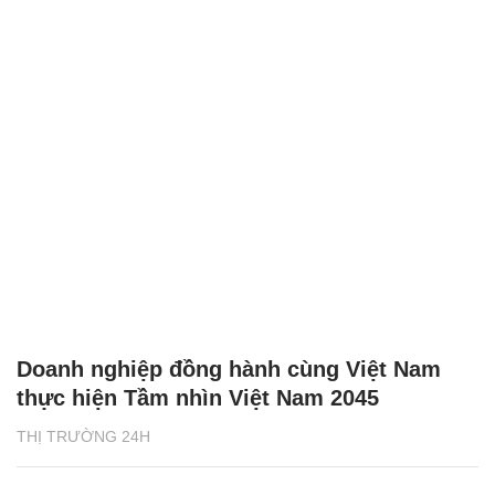
Doanh nghiệp đồng hành cùng Việt Nam
thực hiện Tầm nhìn Việt Nam 2045
THỊ TRƯỜNG 24H