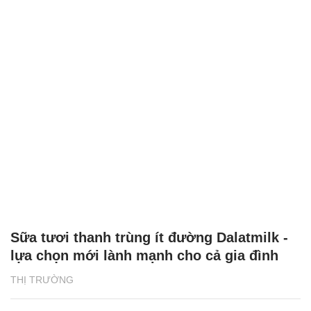
Sữa tươi thanh trùng ít đường Dalatmilk -
lựa chọn mới lành mạnh cho cả gia đình
THỊ TRƯỜNG