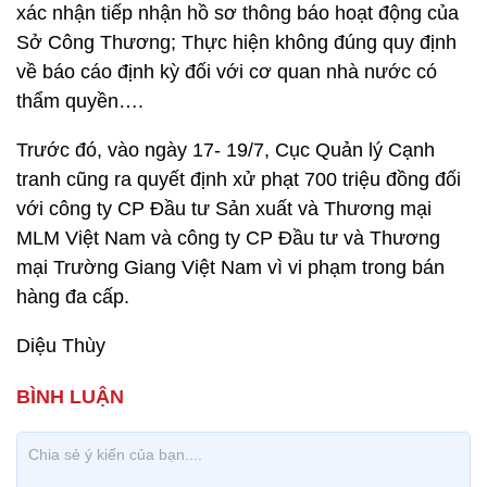
xác nhận tiếp nhận hồ sơ thông báo hoạt động của
Sở Công Thương; Thực hiện không đúng quy định
về báo cáo định kỳ đối với cơ quan nhà nước có
thẩm quyền….
Trước đó, vào ngày 17- 19/7, Cục Quản lý Cạnh
tranh cũng ra quyết định xử phạt 700 triệu đồng đối
với công ty CP Đầu tư Sản xuất và Thương mại
MLM Việt Nam và công ty CP Đầu tư và Thương
mại Trường Giang Việt Nam vì vi phạm trong bán
hàng đa cấp.
Diệu Thùy