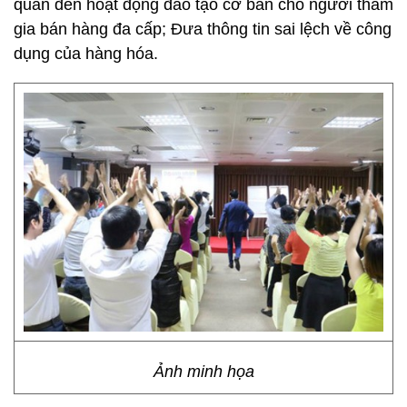
quan đến hoạt động đào tạo cơ bản cho người tham
gia bán hàng đa cấp; Đưa thông tin sai lệch về công
dụng của hàng hóa.
Ảnh minh họa