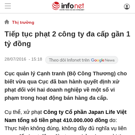
Thị trường
Tiếp tục phạt 2 công ty đa cấp gần 1
tỷ đồng
28/07/2016 - 15:18
Cục quản lý Cạnh tranh (Bộ Công Thương) cho
biết vừa qua Cục đã ban hành quyết định xử
phạt đối với hai doanh nghiệp về một số vi
phạm trong hoạt động bán hàng đa cấp.
Cụ thể, xử phạt
Công ty Cổ phần Japan Life Việt
Nam tổng số tiền phạt 410.000.000 đồng
do:
Thực hiện không đúng, không đầy đủ nghĩa vụ liên