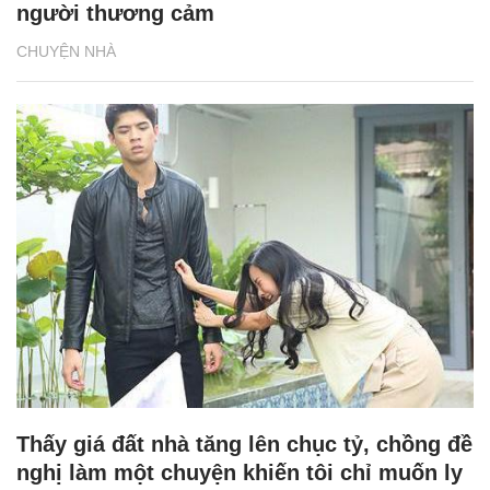
người thương cảm
CHUYỆN NHÀ
Thấy giá đất nhà tăng lên chục tỷ, chồng đề
nghị làm một chuyện khiến tôi chỉ muốn ly