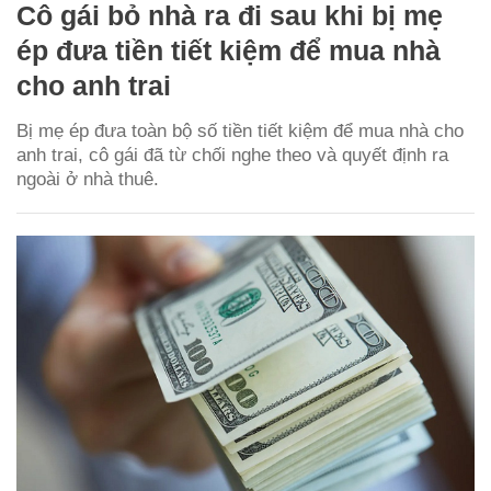
Cô gái bỏ nhà ra đi sau khi bị mẹ
ép đưa tiền tiết kiệm để mua nhà
cho anh trai
Bị mẹ ép đưa toàn bộ số tiền tiết kiệm để mua nhà cho
anh trai, cô gái đã từ chối nghe theo và quyết định ra
ngoài ở nhà thuê.