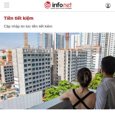
tiền tiết kiệm
Cập nhập tin tức tiền tiết kiệm