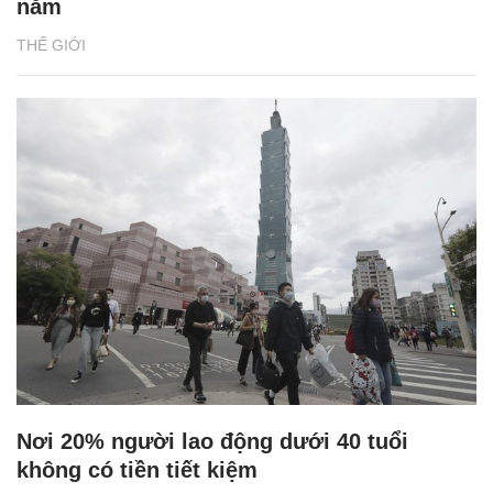
năm
THẾ GIỚI
Nơi 20% người lao động dưới 40 tuổi
không có tiền tiết kiệm