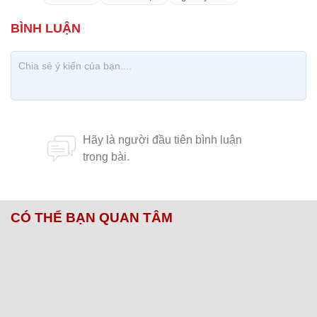
CÓ THỂ BẠN QUAN TÂM