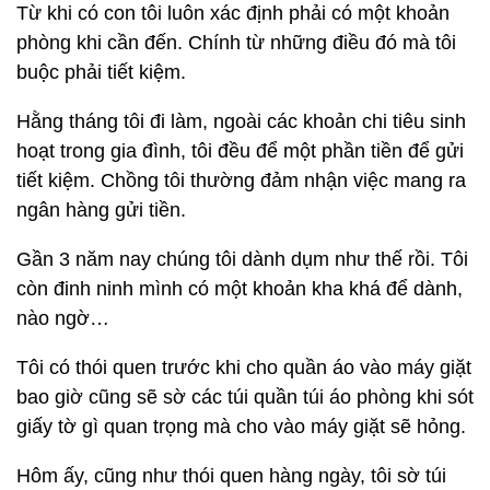
Từ khi có con tôi luôn xác định phải có một khoản
phòng khi cần đến. Chính từ những điều đó mà tôi
buộc phải tiết kiệm.
Hằng tháng tôi đi làm, ngoài các khoản chi tiêu sinh
hoạt trong gia đình, tôi đều để một phần tiền để gửi
tiết kiệm. Chồng tôi thường đảm nhận việc mang ra
ngân hàng gửi tiền.
Gần 3 năm nay chúng tôi dành dụm như thế rồi. Tôi
còn đinh ninh mình có một khoản kha khá để dành,
nào ngờ…
Tôi có thói quen trước khi cho quần áo vào máy giặt
bao giờ cũng sẽ sờ các túi quần túi áo phòng khi sót
giấy tờ gì quan trọng mà cho vào máy giặt sẽ hỏng.
Hôm ấy, cũng như thói quen hàng ngày, tôi sờ túi