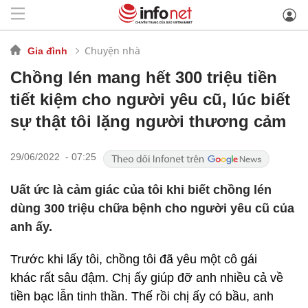
Chuyện nhà
Gia đình
Chồng lén mang hết 300 triệu tiền
tiết kiệm cho người yêu cũ, lúc biết
sự thật tôi lặng người thương cảm
29/06/2022 - 07:25
Uất ức là cảm giác của tôi khi biết chồng lén
dùng 300 triệu chữa bệnh cho người yêu cũ của
anh ấy.
Trước khi lấy tôi, chồng tôi đã yêu một cô gái
khác rất sâu đậm. Chị ấy giúp đỡ anh nhiều cả về
tiền bạc lẫn tinh thần. Thế rồi chị ấy có bầu, anh